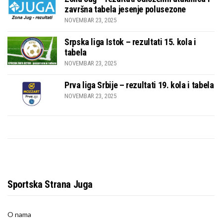
završna tabela jesenje polusezone
NOVEMBAR 23, 2025
Srpska liga Istok – rezultati 15. kola i
tabela
NOVEMBAR 23, 2025
Prva liga Srbije – rezultati 19. kola i tabela
NOVEMBAR 23, 2025
Sportska Strana Juga
O nama