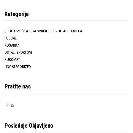
Kategorije
DRUGA MUŠKA LIGA SRBIJE – REZULTATI I TABELA
FUDBAL
KOŠARKA
OSTALI SPORTOVI
RUKOMET
UNCATEGORIZED
Pratite nas
Poslednje Objavljeno