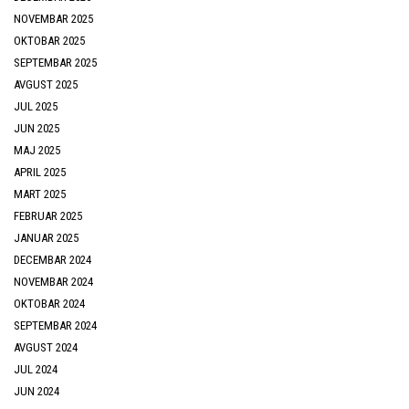
NOVEMBAR 2025
OKTOBAR 2025
SEPTEMBAR 2025
AVGUST 2025
JUL 2025
JUN 2025
MAJ 2025
APRIL 2025
MART 2025
FEBRUAR 2025
JANUAR 2025
DECEMBAR 2024
NOVEMBAR 2024
OKTOBAR 2024
SEPTEMBAR 2024
AVGUST 2024
JUL 2024
JUN 2024