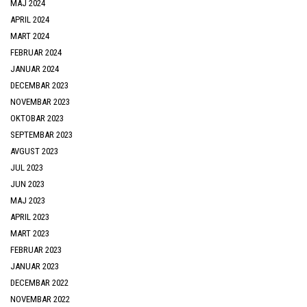
MAJ 2024
APRIL 2024
MART 2024
FEBRUAR 2024
JANUAR 2024
DECEMBAR 2023
NOVEMBAR 2023
OKTOBAR 2023
SEPTEMBAR 2023
AVGUST 2023
JUL 2023
JUN 2023
MAJ 2023
APRIL 2023
MART 2023
FEBRUAR 2023
JANUAR 2023
DECEMBAR 2022
NOVEMBAR 2022