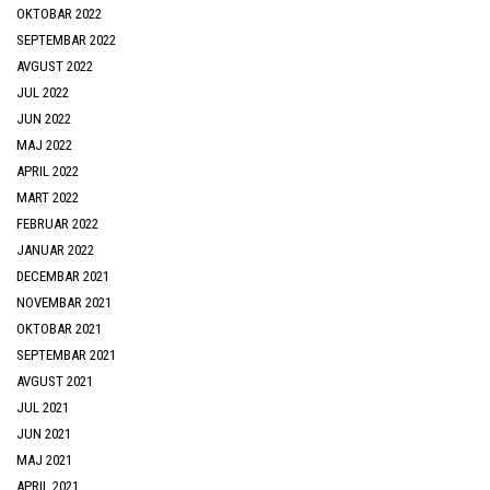
OKTOBAR 2022
SEPTEMBAR 2022
AVGUST 2022
JUL 2022
JUN 2022
MAJ 2022
APRIL 2022
MART 2022
FEBRUAR 2022
JANUAR 2022
DECEMBAR 2021
NOVEMBAR 2021
OKTOBAR 2021
SEPTEMBAR 2021
AVGUST 2021
JUL 2021
JUN 2021
MAJ 2021
APRIL 2021