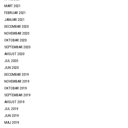
MART 2021
FEBRUAR 2021
JANUAR 2021
DECEMBAR 2020
NOVEMBAR 2020
OKTOBAR 2020
SEPTEMBAR 2020
AVGUST 2020
JUL 2020
JUN 2020
DECEMBAR 2019
NOVEMBAR 2019
OKTOBAR 2019
SEPTEMBAR 2019
AVGUST 2019
JUL 2019
JUN 2019
MAJ 2019