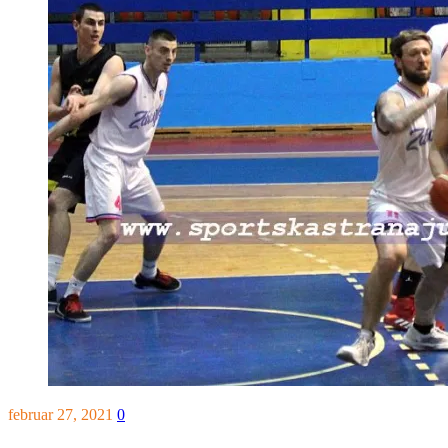
februar 27, 2021
0