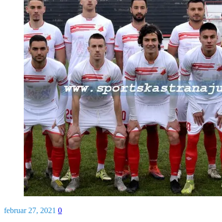
februar 27, 2021
0