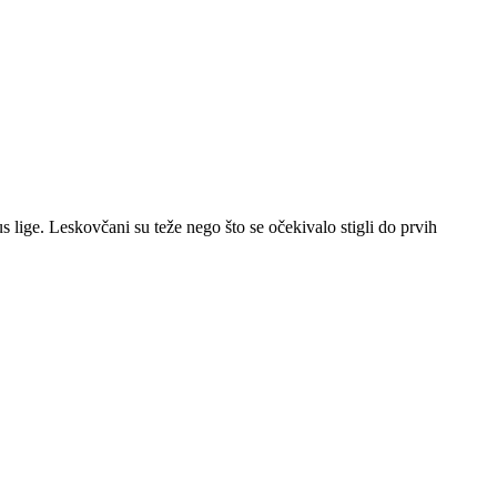
lige. Leskovčani su teže nego što se očekivalo stigli do prvih