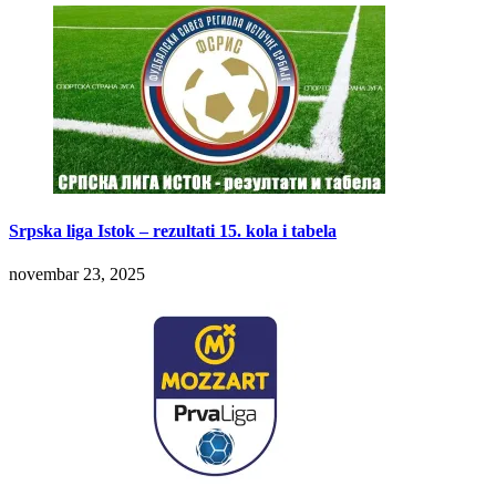
Srpska liga Istok – rezultati 15. kola i tabela
novembar 23, 2025