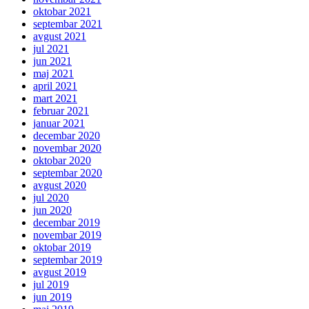
oktobar 2021
septembar 2021
avgust 2021
jul 2021
jun 2021
maj 2021
april 2021
mart 2021
februar 2021
januar 2021
decembar 2020
novembar 2020
oktobar 2020
septembar 2020
avgust 2020
jul 2020
jun 2020
decembar 2019
novembar 2019
oktobar 2019
septembar 2019
avgust 2019
jul 2019
jun 2019