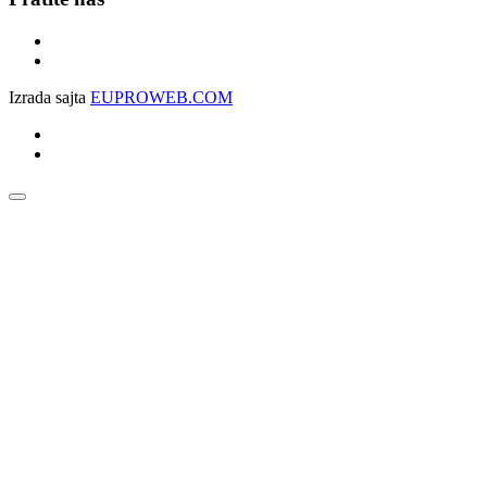
Izrada sajta
EUPROWEB.COM