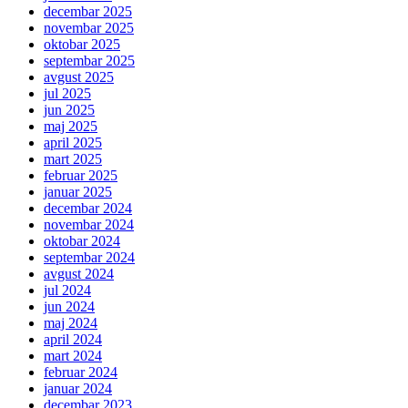
decembar 2025
novembar 2025
oktobar 2025
septembar 2025
avgust 2025
jul 2025
jun 2025
maj 2025
april 2025
mart 2025
februar 2025
januar 2025
decembar 2024
novembar 2024
oktobar 2024
septembar 2024
avgust 2024
jul 2024
jun 2024
maj 2024
april 2024
mart 2024
februar 2024
januar 2024
decembar 2023