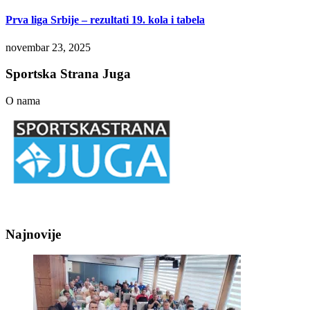
Prva liga Srbije – rezultati 19. kola i tabela
novembar 23, 2025
Sportska Strana Juga
O nama
Najnovije