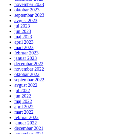
novembar 2023
oktobar 2023
septembar 2023
avgust 2023
jul 2023
jun 2023
maj 2023
april 2023
mart 2023
februar 2023
januar 2023
decembar 2022
novembar 2022
oktobar 2022
septembar 2022
avgust 2022
jul 2022
jun 2022
maj 2022
april 2022
mart 2022
februar 2022
januar 2022
decembar 2021
novembar 2021