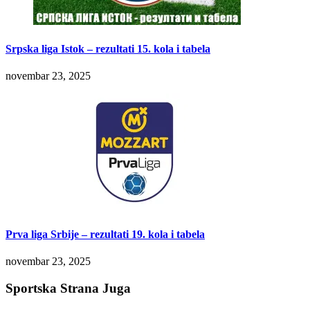
Srpska liga Istok – rezultati 15. kola i tabela
novembar 23, 2025
Prva liga Srbije – rezultati 19. kola i tabela
novembar 23, 2025
Sportska Strana Juga