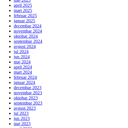
maj 2025
april 2025
mart 2025
februar 2025
januar 2025
decembar 2024
novembar 2024
oktobar 2024
septembar 2024
avgust 2024
jul 2024
jun 2024
maj 2024
april 2024
mart 2024
februar 2024
januar 2024
decembar 2023
novembar 2023
oktobar 2023
septembar 2023
avgust 2023
jul 2023
jun 2023
maj 2023