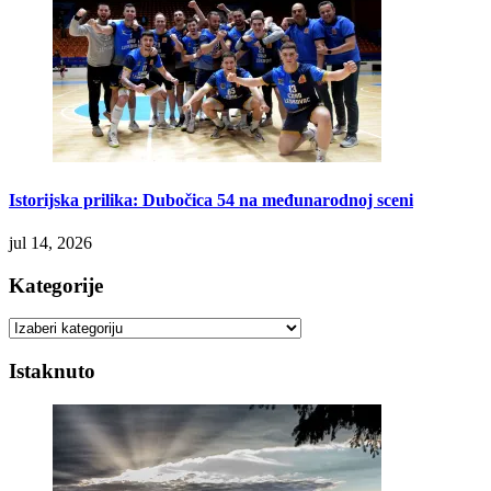
Istorijska prilika: Dubočica 54 na međunarodnoj sceni
jul 14, 2026
Kategorije
Kategorije
Istaknuto