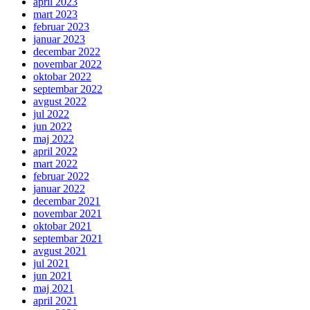
april 2023
mart 2023
februar 2023
januar 2023
decembar 2022
novembar 2022
oktobar 2022
septembar 2022
avgust 2022
jul 2022
jun 2022
maj 2022
april 2022
mart 2022
februar 2022
januar 2022
decembar 2021
novembar 2021
oktobar 2021
septembar 2021
avgust 2021
jul 2021
jun 2021
maj 2021
april 2021