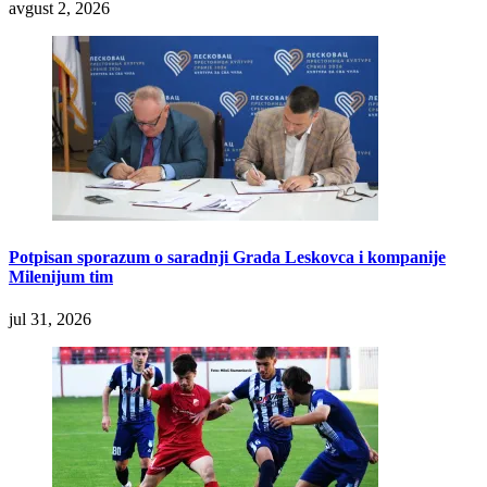
avgust 2, 2026
Potpisan sporazum o saradnji Grada Leskovca i kompanije
Milenijum tim
jul 31, 2026