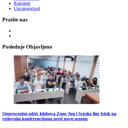
Rukomet
Uncategorized
Pratite nas
Poslednje Objavljeno
Stoprocentni odziv klubova Zone Jug i Srpske lige Istok na
redovnim konferencijama pred novu sezonu