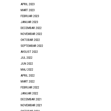
APRIL 2023
MART 2023
FEBRUAR 2023
JANUAR 2023
DECEMBAR 2022
NOVEMBAR 2022
OKTOBAR 2022
SEPTEMBAR 2022
AVGUST 2022
JUL 2022
JUN 2022
MAJ 2022
APRIL 2022
MART 2022
FEBRUAR 2022
JANUAR 2022
DECEMBAR 2021
NOVEMBAR 2021