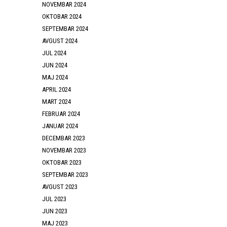
NOVEMBAR 2024
OKTOBAR 2024
SEPTEMBAR 2024
AVGUST 2024
JUL 2024
JUN 2024
MAJ 2024
APRIL 2024
MART 2024
FEBRUAR 2024
JANUAR 2024
DECEMBAR 2023
NOVEMBAR 2023
OKTOBAR 2023
SEPTEMBAR 2023
AVGUST 2023
JUL 2023
JUN 2023
MAJ 2023