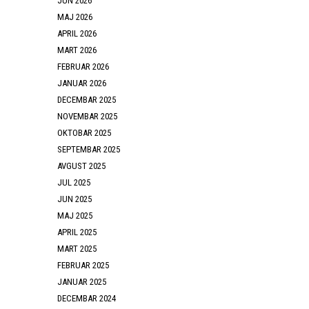
JUN 2026
MAJ 2026
APRIL 2026
MART 2026
FEBRUAR 2026
JANUAR 2026
DECEMBAR 2025
NOVEMBAR 2025
OKTOBAR 2025
SEPTEMBAR 2025
AVGUST 2025
JUL 2025
JUN 2025
MAJ 2025
APRIL 2025
MART 2025
FEBRUAR 2025
JANUAR 2025
DECEMBAR 2024