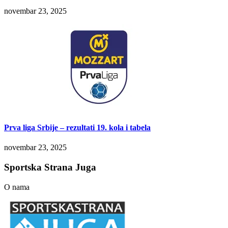
novembar 23, 2025
Prva liga Srbije – rezultati 19. kola i tabela
novembar 23, 2025
Sportska Strana Juga
O nama