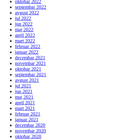
oktobar 2022
septembar 2022
avgust 2022
jul 2022
jun 2022
maj 2022
april 2022
mart 2022
februar 2022
januar 2022
decembar 2021
novembar 2021
oktobar 2021
septembar 2021
avgust 2021
jul 2021
jun 2021
maj 2021
april 2021
mart 2021
februar 2021
januar 2021
decembar 2020
novembar 2020
oktobar 2020