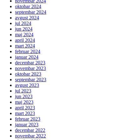
novembar 2024
oktobar 2024
septembar 2024
avgust 2024
jul 2024
jun 2024
maj 2024
april 2024
mart 2024
februar 2024
januar 2024
decembar 2023
novembar 2023
oktobar 2023
septembar 2023
avgust 2023
jul 2023
jun 2023
maj 2023
april 2023
mart 2023
februar 2023
januar 2023
decembar 2022
novembar 2022