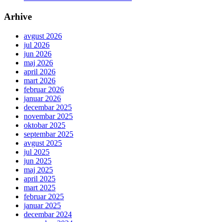
Arhive
avgust 2026
jul 2026
jun 2026
maj 2026
april 2026
mart 2026
februar 2026
januar 2026
decembar 2025
novembar 2025
oktobar 2025
septembar 2025
avgust 2025
jul 2025
jun 2025
maj 2025
april 2025
mart 2025
februar 2025
januar 2025
decembar 2024