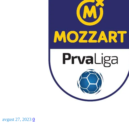
avgust 27, 2023
0