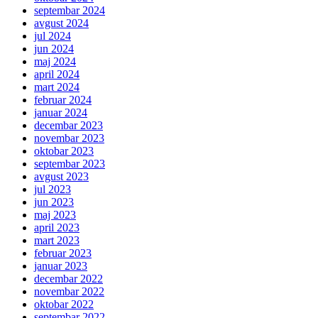
septembar 2024
avgust 2024
jul 2024
jun 2024
maj 2024
april 2024
mart 2024
februar 2024
januar 2024
decembar 2023
novembar 2023
oktobar 2023
septembar 2023
avgust 2023
jul 2023
jun 2023
maj 2023
april 2023
mart 2023
februar 2023
januar 2023
decembar 2022
novembar 2022
oktobar 2022
septembar 2022