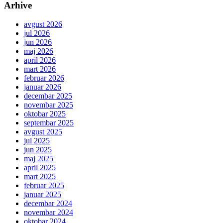
Arhive
avgust 2026
jul 2026
jun 2026
maj 2026
april 2026
mart 2026
februar 2026
januar 2026
decembar 2025
novembar 2025
oktobar 2025
septembar 2025
avgust 2025
jul 2025
jun 2025
maj 2025
april 2025
mart 2025
februar 2025
januar 2025
decembar 2024
novembar 2024
oktobar 2024