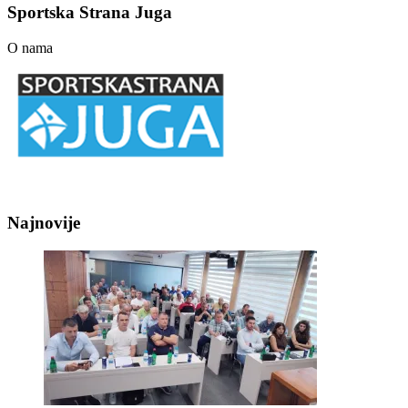
Sportska Strana Juga
O nama
Najnovije