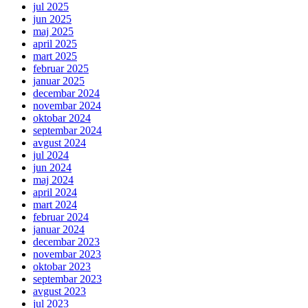
jul 2025
jun 2025
maj 2025
april 2025
mart 2025
februar 2025
januar 2025
decembar 2024
novembar 2024
oktobar 2024
septembar 2024
avgust 2024
jul 2024
jun 2024
maj 2024
april 2024
mart 2024
februar 2024
januar 2024
decembar 2023
novembar 2023
oktobar 2023
septembar 2023
avgust 2023
jul 2023