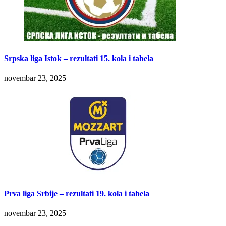
Srpska liga Istok – rezultati 15. kola i tabela
novembar 23, 2025
Prva liga Srbije – rezultati 19. kola i tabela
novembar 23, 2025