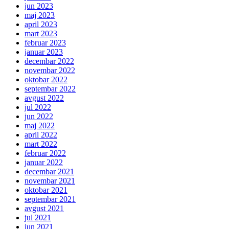
jun 2023
maj 2023
april 2023
mart 2023
februar 2023
januar 2023
decembar 2022
novembar 2022
oktobar 2022
septembar 2022
avgust 2022
jul 2022
jun 2022
maj 2022
april 2022
mart 2022
februar 2022
januar 2022
decembar 2021
novembar 2021
oktobar 2021
septembar 2021
avgust 2021
jul 2021
jun 2021