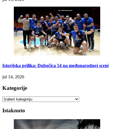
Istorijska prilika: Dubočica 54 na međunarodnoj sceni
jul 14, 2026
Kategorije
Kategorije
Istaknuto