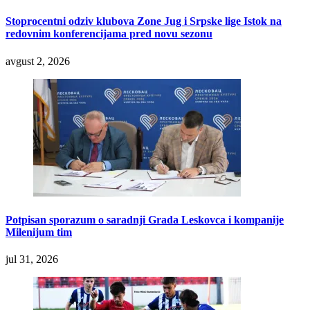
Stoprocentni odziv klubova Zone Jug i Srpske lige Istok na
redovnim konferencijama pred novu sezonu
avgust 2, 2026
Potpisan sporazum o saradnji Grada Leskovca i kompanije
Milenijum tim
jul 31, 2026