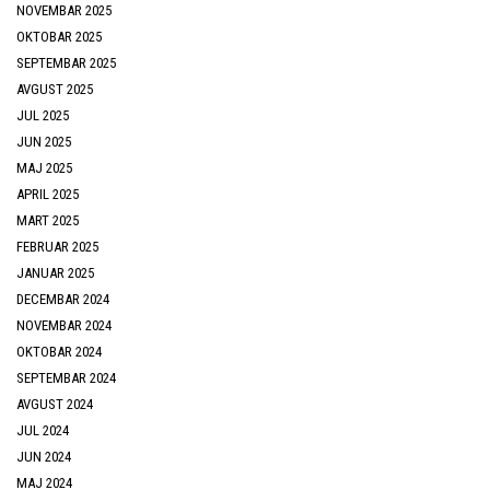
NOVEMBAR 2025
OKTOBAR 2025
SEPTEMBAR 2025
AVGUST 2025
JUL 2025
JUN 2025
MAJ 2025
APRIL 2025
MART 2025
FEBRUAR 2025
JANUAR 2025
DECEMBAR 2024
NOVEMBAR 2024
OKTOBAR 2024
SEPTEMBAR 2024
AVGUST 2024
JUL 2024
JUN 2024
MAJ 2024