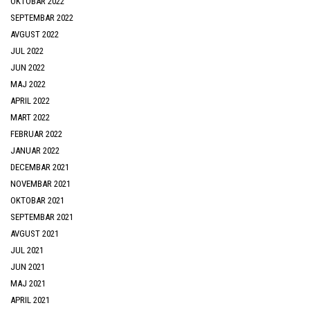
OKTOBAR 2022
SEPTEMBAR 2022
AVGUST 2022
JUL 2022
JUN 2022
MAJ 2022
APRIL 2022
MART 2022
FEBRUAR 2022
JANUAR 2022
DECEMBAR 2021
NOVEMBAR 2021
OKTOBAR 2021
SEPTEMBAR 2021
AVGUST 2021
JUL 2021
JUN 2021
MAJ 2021
APRIL 2021