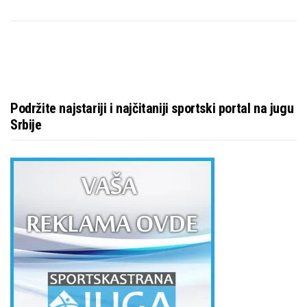
Podržite najstariji i najčitaniji sportski portal na jugu
Srbije