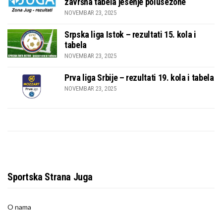
završna tabela jesenje polusezone
NOVEMBAR 23, 2025
Srpska liga Istok – rezultati 15. kola i
tabela
NOVEMBAR 23, 2025
Prva liga Srbije – rezultati 19. kola i tabela
NOVEMBAR 23, 2025
Sportska Strana Juga
O nama