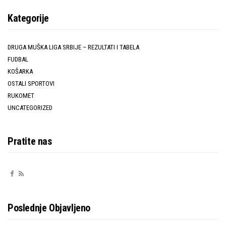
Kategorije
DRUGA MUŠKA LIGA SRBIJE – REZULTATI I TABELA
FUDBAL
KOŠARKA
OSTALI SPORTOVI
RUKOMET
UNCATEGORIZED
Pratite nas
Poslednje Objavljeno