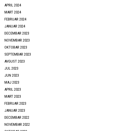
APRIL 2024
MART 2024
FEBRUAR 2024
JANUAR 2024
DECEMBAR 2023
NOVEMBAR 2023
OKTOBAR 2023
SEPTEMBAR 2023
AVGUST 2023
JUL 2023
JUN 2023
MAJ 2023
APRIL 2023
MART 2023
FEBRUAR 2023
JANUAR 2023
DECEMBAR 2022
NOVEMBAR 2022