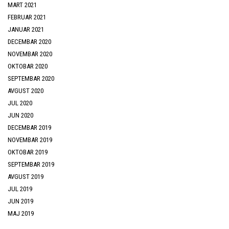
MART 2021
FEBRUAR 2021
JANUAR 2021
DECEMBAR 2020
NOVEMBAR 2020
OKTOBAR 2020
SEPTEMBAR 2020
AVGUST 2020
JUL 2020
JUN 2020
DECEMBAR 2019
NOVEMBAR 2019
OKTOBAR 2019
SEPTEMBAR 2019
AVGUST 2019
JUL 2019
JUN 2019
MAJ 2019