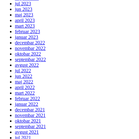
jul 2023
jun 2023
maj 2023
april 2023
mart 2023
februar 2023
januar 2023
decembar 2022
novembar 2022
oktobar 2022
septembar 2022
avgust 2022
jul 2022
jun 2022
maj 2022
april 2022
mart 2022
februar 2022
januar 2022
decembar 2021
novembar 2021
oktobar 2021
septembar 2021
avgust 2021
jul 2021