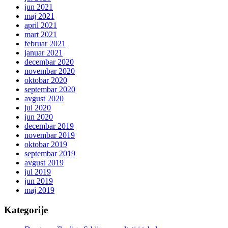
jun 2021
maj 2021
april 2021
mart 2021
februar 2021
januar 2021
decembar 2020
novembar 2020
oktobar 2020
septembar 2020
avgust 2020
jul 2020
jun 2020
decembar 2019
novembar 2019
oktobar 2019
septembar 2019
avgust 2019
jul 2019
jun 2019
maj 2019
Kategorije