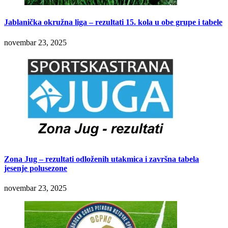
Jablanička okružna liga – rezultati 15. kola u obe grupe i tabele
novembar 23, 2025
Zona Jug – rezultati odloženih utakmica i završna tabela
jesenje polusezone
novembar 23, 2025