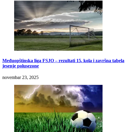
Međuopštinska liga FSJO – rezultati 15. kola i završna tabela
jesenje polusezone
novembar 23, 2025