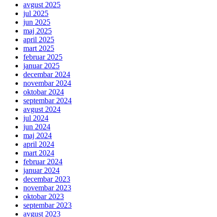
avgust 2025
jul 2025
jun 2025
maj 2025
april 2025
mart 2025
februar 2025
januar 2025
decembar 2024
novembar 2024
oktobar 2024
septembar 2024
avgust 2024
jul 2024
jun 2024
maj 2024
april 2024
mart 2024
februar 2024
januar 2024
decembar 2023
novembar 2023
oktobar 2023
septembar 2023
avgust 2023