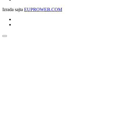
Izrada sajta
EUPROWEB.COM