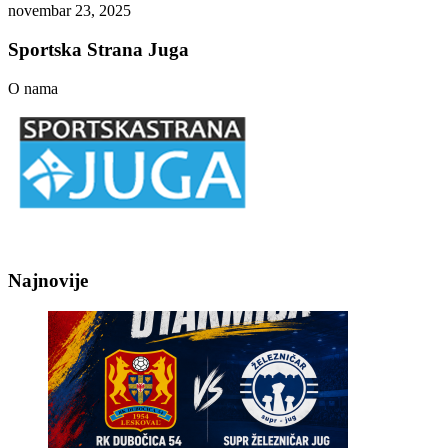
novembar 23, 2025
Sportska Strana Juga
O nama
Najnovije