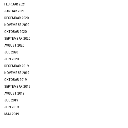
FEBRUAR 2021
JANUAR 2021
DECEMBAR 2020
NOVEMBAR 2020
OKTOBAR 2020
SEPTEMBAR 2020
AVGUST 2020
JUL 2020
JUN 2020
DECEMBAR 2019
NOVEMBAR 2019
OKTOBAR 2019
SEPTEMBAR 2019
AVGUST 2019
JUL 2019
JUN 2019
MAJ 2019