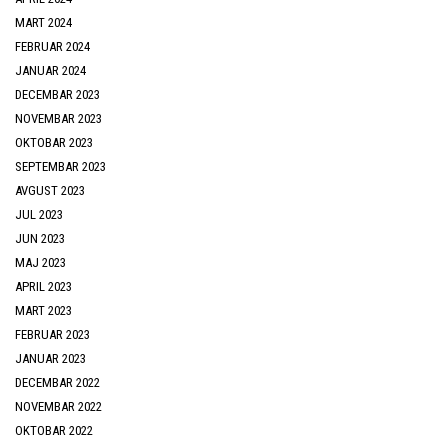
MART 2024
FEBRUAR 2024
JANUAR 2024
DECEMBAR 2023
NOVEMBAR 2023
OKTOBAR 2023
SEPTEMBAR 2023
AVGUST 2023
JUL 2023
JUN 2023
MAJ 2023
APRIL 2023
MART 2023
FEBRUAR 2023
JANUAR 2023
DECEMBAR 2022
NOVEMBAR 2022
OKTOBAR 2022