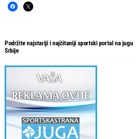
Podržite najstariji i najčitaniji sportski portal na jugu
Srbije