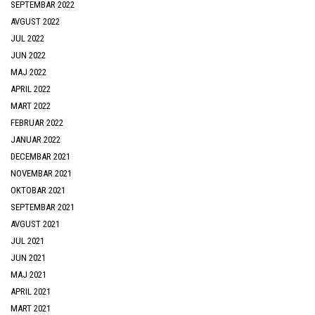
SEPTEMBAR 2022
AVGUST 2022
JUL 2022
JUN 2022
MAJ 2022
APRIL 2022
MART 2022
FEBRUAR 2022
JANUAR 2022
DECEMBAR 2021
NOVEMBAR 2021
OKTOBAR 2021
SEPTEMBAR 2021
AVGUST 2021
JUL 2021
JUN 2021
MAJ 2021
APRIL 2021
MART 2021