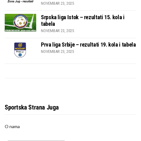
NOVEMBAR 23, 2025
Srpska liga Istok – rezultati 15. kola i
tabela
NOVEMBAR 23, 2025
Prva liga Srbije – rezultati 19. kola i tabela
NOVEMBAR 23, 2025
Sportska Strana Juga
O nama