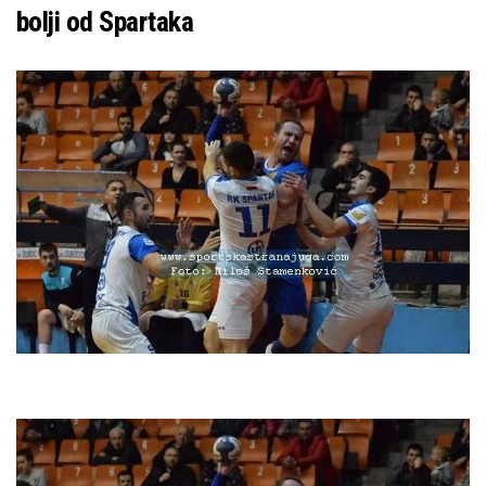
bolji od Spartaka