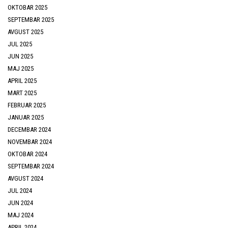
OKTOBAR 2025
SEPTEMBAR 2025
AVGUST 2025
JUL 2025
JUN 2025
MAJ 2025
APRIL 2025
MART 2025
FEBRUAR 2025
JANUAR 2025
DECEMBAR 2024
NOVEMBAR 2024
OKTOBAR 2024
SEPTEMBAR 2024
AVGUST 2024
JUL 2024
JUN 2024
MAJ 2024
APRIL 2024