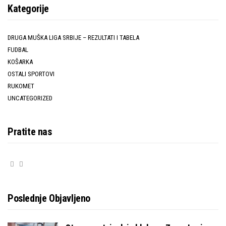
Kategorije
DRUGA MUŠKA LIGA SRBIJE – REZULTATI I TABELA
FUDBAL
KOŠARKA
OSTALI SPORTOVI
RUKOMET
UNCATEGORIZED
Pratite nas
Poslednje Objavljeno