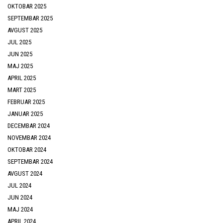
OKTOBAR 2025
SEPTEMBAR 2025
AVGUST 2025
JUL 2025
JUN 2025
MAJ 2025
APRIL 2025
MART 2025
FEBRUAR 2025
JANUAR 2025
DECEMBAR 2024
NOVEMBAR 2024
OKTOBAR 2024
SEPTEMBAR 2024
AVGUST 2024
JUL 2024
JUN 2024
MAJ 2024
APRIL 2024