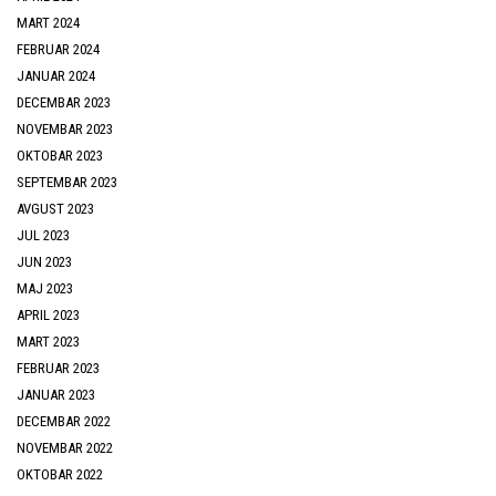
MART 2024
FEBRUAR 2024
JANUAR 2024
DECEMBAR 2023
NOVEMBAR 2023
OKTOBAR 2023
SEPTEMBAR 2023
AVGUST 2023
JUL 2023
JUN 2023
MAJ 2023
APRIL 2023
MART 2023
FEBRUAR 2023
JANUAR 2023
DECEMBAR 2022
NOVEMBAR 2022
OKTOBAR 2022