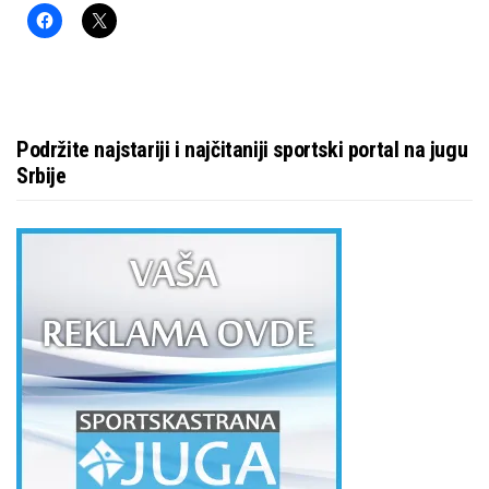
Podržite najstariji i najčitaniji sportski portal na jugu
Srbije