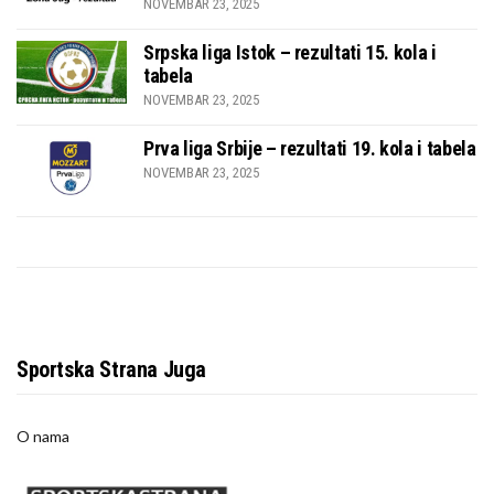
NOVEMBAR 23, 2025
Srpska liga Istok – rezultati 15. kola i
tabela
NOVEMBAR 23, 2025
Prva liga Srbije – rezultati 19. kola i tabela
NOVEMBAR 23, 2025
Sportska Strana Juga
O nama