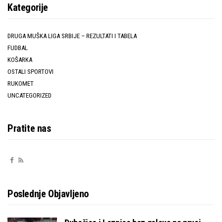
Kategorije
DRUGA MUŠKA LIGA SRBIJE – REZULTATI I TABELA
FUDBAL
KOŠARKA
OSTALI SPORTOVI
RUKOMET
UNCATEGORIZED
Pratite nas
Poslednje Objavljeno