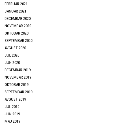
FEBRUAR 2021
JANUAR 2021
DECEMBAR 2020
NOVEMBAR 2020
OKTOBAR 2020
SEPTEMBAR 2020
AVGUST 2020
JUL 2020
JUN 2020
DECEMBAR 2019
NOVEMBAR 2019
OKTOBAR 2019
SEPTEMBAR 2019
AVGUST 2019
JUL 2019
JUN 2019
MAJ 2019