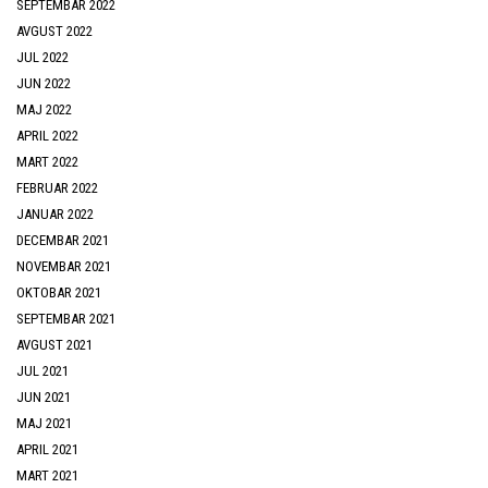
SEPTEMBAR 2022
AVGUST 2022
JUL 2022
JUN 2022
MAJ 2022
APRIL 2022
MART 2022
FEBRUAR 2022
JANUAR 2022
DECEMBAR 2021
NOVEMBAR 2021
OKTOBAR 2021
SEPTEMBAR 2021
AVGUST 2021
JUL 2021
JUN 2021
MAJ 2021
APRIL 2021
MART 2021