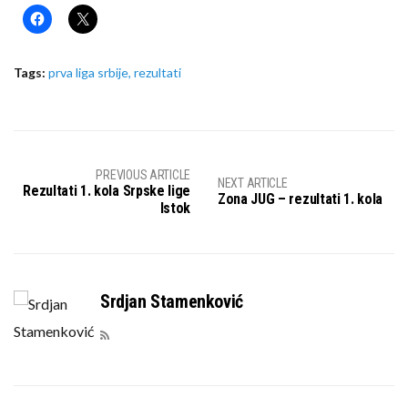
Tags:
prva liga srbije
,
rezultati
PREVIOUS ARTICLE
NEXT ARTICLE
Rezultati 1. kola Srpske lige
Zona JUG – rezultati 1. kola
Istok
Srdjan Stamenković