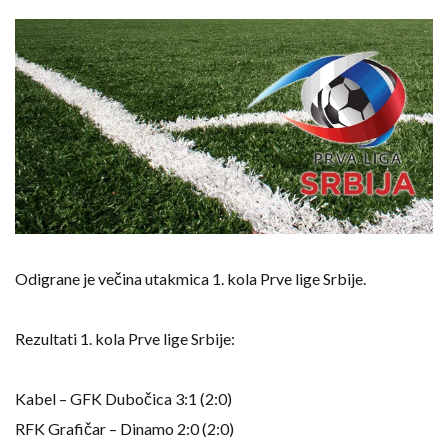
Odigrane je večina utakmica 1. kola Prve lige Srbije.
Rezultati 1. kola Prve lige Srbije:
Kabel – GFK Dubočica 3:1 (2:0)
RFK Grafičar – Dinamo 2:0 (2:0)