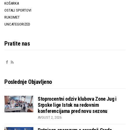
KOŠARKA
OSTALI SPORTOVI
RUKOMET
UNCATEGORIZED
Pratite nas
Poslednje Objavljeno
Stoprocentni odziv klubova Zone Jug i
Srpske lige Istok na redovnim
konferencijama pred novu sezonu
AVGUST 2, 2026