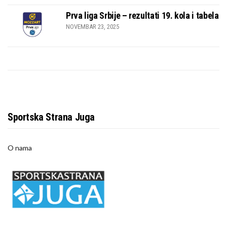
Prva liga Srbije – rezultati 19. kola i tabela
NOVEMBAR 23, 2025
Sportska Strana Juga
O nama