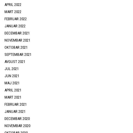
APRIL 2022
MART 2022
FEBRUAR 2022
JANUAR 2022
DECEMBAR 2021
NOVEMBAR 2021
OKTOBAR 2021
SEPTEMBAR 2021
AVGUST 2021
JUL 2021
JUN 2021
MAJ 2021
APRIL 2021
MART 2021
FEBRUAR 2021
JANUAR 2021
DECEMBAR 2020
NOVEMBAR 2020
OKTOBAR 2020