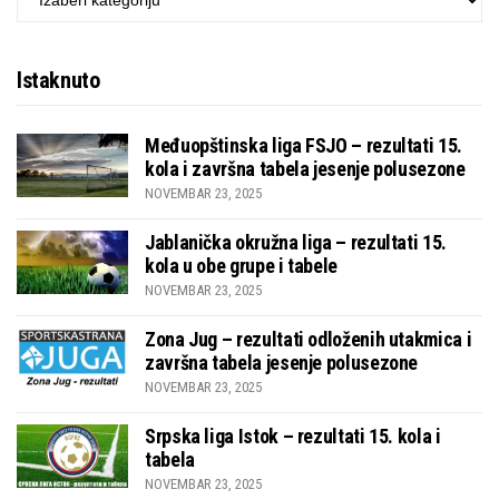
Istaknuto
Međuopštinska liga FSJO – rezultati 15.
kola i završna tabela jesenje polusezone
NOVEMBAR 23, 2025
Jablanička okružna liga – rezultati 15.
kola u obe grupe i tabele
NOVEMBAR 23, 2025
Zona Jug – rezultati odloženih utakmica i
završna tabela jesenje polusezone
NOVEMBAR 23, 2025
Srpska liga Istok – rezultati 15. kola i
tabela
NOVEMBAR 23, 2025