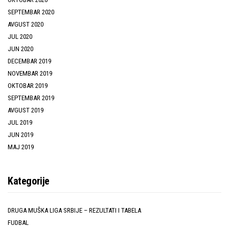
SEPTEMBAR 2020
AVGUST 2020
JUL 2020
JUN 2020
DECEMBAR 2019
NOVEMBAR 2019
OKTOBAR 2019
SEPTEMBAR 2019
AVGUST 2019
JUL 2019
JUN 2019
MAJ 2019
Kategorije
DRUGA MUŠKA LIGA SRBIJE – REZULTATI I TABELA
FUDBAL