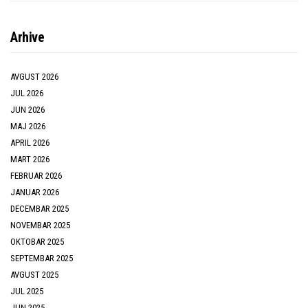
Arhive
AVGUST 2026
JUL 2026
JUN 2026
MAJ 2026
APRIL 2026
MART 2026
FEBRUAR 2026
JANUAR 2026
DECEMBAR 2025
NOVEMBAR 2025
OKTOBAR 2025
SEPTEMBAR 2025
AVGUST 2025
JUL 2025
JUN 2025