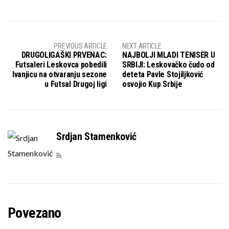
PREVIOUS ARTICLE
NEXT ARTICLE
DRUGOLIGAŠKI PRVENAC:
NAJBOLJI MLADI TENISER U
Futsaleri Leskovca pobedili
SRBIJI: Leskovačko čudo od
Ivanjicu na otvaranju sezone
deteta Pavle Stojiljković
u Futsal Drugoj ligi
osvojio Kup Srbije
Srdjan Stamenković
Povezano