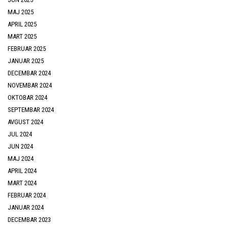
MAJ 2025
APRIL 2025
MART 2025
FEBRUAR 2025
JANUAR 2025
DECEMBAR 2024
NOVEMBAR 2024
OKTOBAR 2024
SEPTEMBAR 2024
AVGUST 2024
JUL 2024
JUN 2024
MAJ 2024
APRIL 2024
MART 2024
FEBRUAR 2024
JANUAR 2024
DECEMBAR 2023