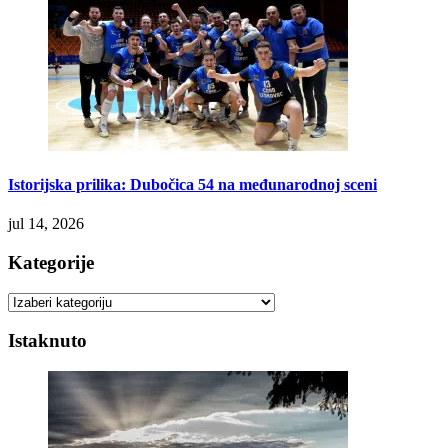
Istorijska prilika: Dubočica 54 na međunarodnoj sceni
jul 14, 2026
Kategorije
Kategorije
Istaknuto