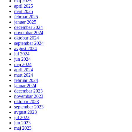
maj 2025
april 2025
mart 2025
februar 2025
januar 2025
decembar 2024
novembar 2024
oktobar 2024
septembar 2024
avgust 2024
jul 2024
jun 2024
maj 2024
april 2024
mart 2024
februar 2024
januar 2024
decembar 2023
novembar 2023
oktobar 2023
septembar 2023
avgust 2023
jul 2023
jun 2023
maj 2023