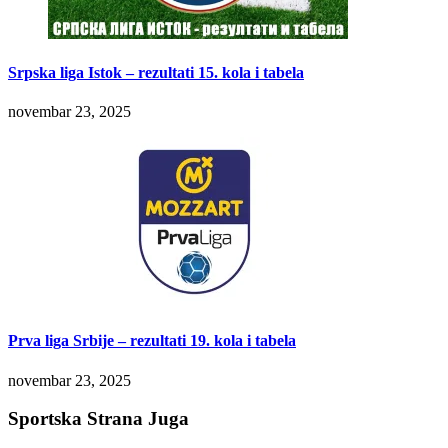
Srpska liga Istok – rezultati 15. kola i tabela
novembar 23, 2025
Prva liga Srbije – rezultati 19. kola i tabela
novembar 23, 2025
Sportska Strana Juga