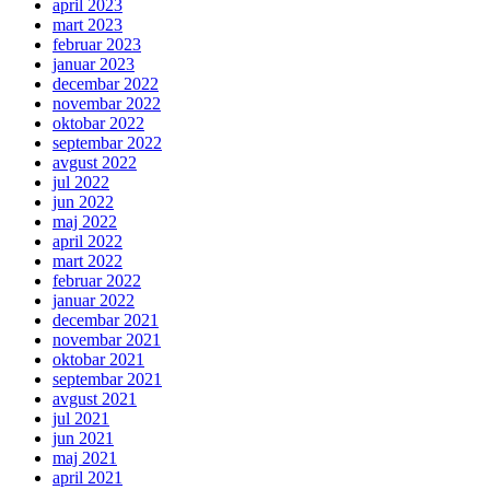
april 2023
mart 2023
februar 2023
januar 2023
decembar 2022
novembar 2022
oktobar 2022
septembar 2022
avgust 2022
jul 2022
jun 2022
maj 2022
april 2022
mart 2022
februar 2022
januar 2022
decembar 2021
novembar 2021
oktobar 2021
septembar 2021
avgust 2021
jul 2021
jun 2021
maj 2021
april 2021