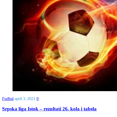
Fudbal
april 3, 2021
0
Srpska liga Istok – rezultati 26. kola i tabela