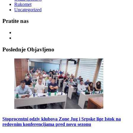
Rukomet
Uncategorized
Pratite nas
Poslednje Objavljeno
Stoprocentni odziv klubova Zone Jug i Srpske lige Istok na
redovnim konferencijama pred novu sezonu