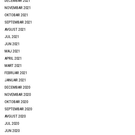
DECEMBAR 2021
NOVEMBAR 2021
OKTOBAR 2021
SEPTEMBAR 2021
AVGUST 2021
JUL 2021
JUN 2021
MAJ 2021
APRIL 2021
MART 2021
FEBRUAR 2021
JANUAR 2021
DECEMBAR 2020
NOVEMBAR 2020
OKTOBAR 2020
SEPTEMBAR 2020
AVGUST 2020
JUL 2020
JUN 2020