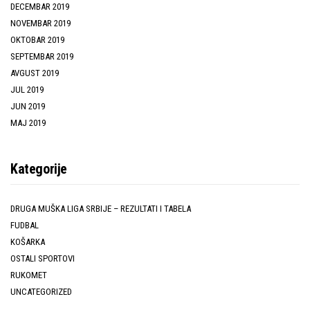
DECEMBAR 2019
NOVEMBAR 2019
OKTOBAR 2019
SEPTEMBAR 2019
AVGUST 2019
JUL 2019
JUN 2019
MAJ 2019
Kategorije
DRUGA MUŠKA LIGA SRBIJE – REZULTATI I TABELA
FUDBAL
KOŠARKA
OSTALI SPORTOVI
RUKOMET
UNCATEGORIZED