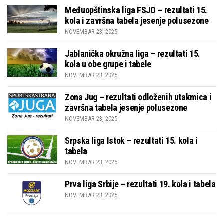
Međuopštinska liga FSJO – rezultati 15.
kola i završna tabela jesenje polusezone
NOVEMBAR 23, 2025
Jablanička okružna liga – rezultati 15.
kola u obe grupe i tabele
NOVEMBAR 23, 2025
Zona Jug – rezultati odloženih utakmica i
završna tabela jesenje polusezone
NOVEMBAR 23, 2025
Srpska liga Istok – rezultati 15. kola i
tabela
NOVEMBAR 23, 2025
Prva liga Srbije – rezultati 19. kola i tabela
NOVEMBAR 23, 2025