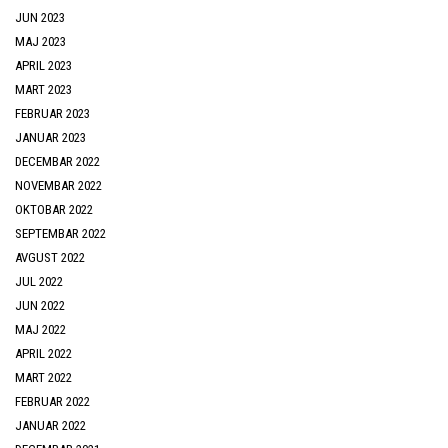
JUN 2023
MAJ 2023
APRIL 2023
MART 2023
FEBRUAR 2023
JANUAR 2023
DECEMBAR 2022
NOVEMBAR 2022
OKTOBAR 2022
SEPTEMBAR 2022
AVGUST 2022
JUL 2022
JUN 2022
MAJ 2022
APRIL 2022
MART 2022
FEBRUAR 2022
JANUAR 2022