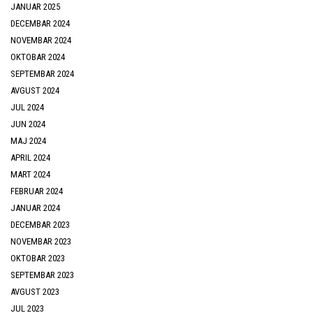
JANUAR 2025
DECEMBAR 2024
NOVEMBAR 2024
OKTOBAR 2024
SEPTEMBAR 2024
AVGUST 2024
JUL 2024
JUN 2024
MAJ 2024
APRIL 2024
MART 2024
FEBRUAR 2024
JANUAR 2024
DECEMBAR 2023
NOVEMBAR 2023
OKTOBAR 2023
SEPTEMBAR 2023
AVGUST 2023
JUL 2023