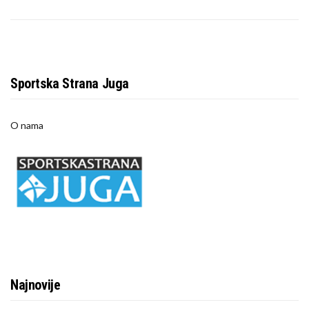
Sportska Strana Juga
O nama
Najnovije