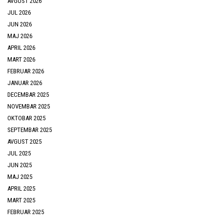
AVGUST 2026
JUL 2026
JUN 2026
MAJ 2026
APRIL 2026
MART 2026
FEBRUAR 2026
JANUAR 2026
DECEMBAR 2025
NOVEMBAR 2025
OKTOBAR 2025
SEPTEMBAR 2025
AVGUST 2025
JUL 2025
JUN 2025
MAJ 2025
APRIL 2025
MART 2025
FEBRUAR 2025