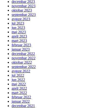
decembar 2023
novembar 2023
oktobar 2023
septembar 2023
avgust 2023
jul 2023
jun 2023
maj 2023
april 2023
mart 2023
februar 2023
januar 2023
decembar 2022
novembar 2022
oktobar 2022
septembar 2022
avgust 2022
jul 2022
jun 2022
maj 2022
april 2022
mart 2022
februar 2022
januar 2022
decembar 2021