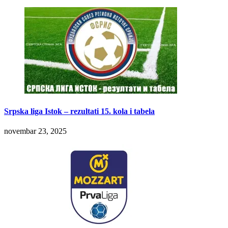
Srpska liga Istok – rezultati 15. kola i tabela
novembar 23, 2025