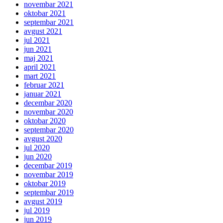
novembar 2021
oktobar 2021
septembar 2021
avgust 2021
jul 2021
jun 2021
maj 2021
april 2021
mart 2021
februar 2021
januar 2021
decembar 2020
novembar 2020
oktobar 2020
septembar 2020
avgust 2020
jul 2020
jun 2020
decembar 2019
novembar 2019
oktobar 2019
septembar 2019
avgust 2019
jul 2019
jun 2019