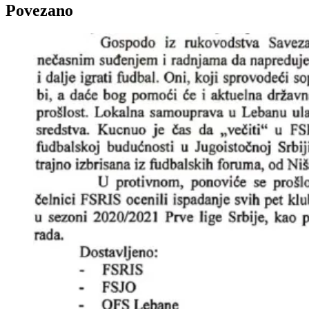
Povezano