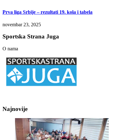
Prva liga Srbije – rezultati 19. kola i tabela
novembar 23, 2025
Sportska Strana Juga
O nama
Najnovije