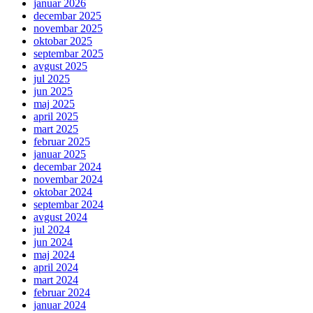
januar 2026
decembar 2025
novembar 2025
oktobar 2025
septembar 2025
avgust 2025
jul 2025
jun 2025
maj 2025
april 2025
mart 2025
februar 2025
januar 2025
decembar 2024
novembar 2024
oktobar 2024
septembar 2024
avgust 2024
jul 2024
jun 2024
maj 2024
april 2024
mart 2024
februar 2024
januar 2024