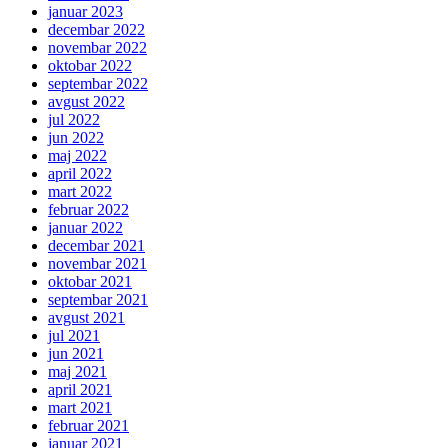
januar 2023
decembar 2022
novembar 2022
oktobar 2022
septembar 2022
avgust 2022
jul 2022
jun 2022
maj 2022
april 2022
mart 2022
februar 2022
januar 2022
decembar 2021
novembar 2021
oktobar 2021
septembar 2021
avgust 2021
jul 2021
jun 2021
maj 2021
april 2021
mart 2021
februar 2021
januar 2021