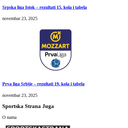
Srpska liga Istok – rezultati 15. kola i tabela
novembar 23, 2025
Prva liga Srbije – rezultati 19. kola i tabela
novembar 23, 2025
Sportska Strana Juga
O nama