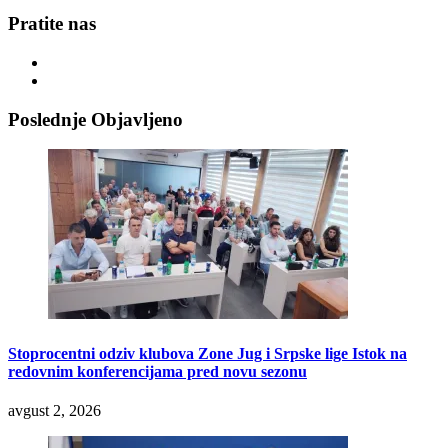
Pratite nas
Poslednje Objavljeno
Stoprocentni odziv klubova Zone Jug i Srpske lige Istok na
redovnim konferencijama pred novu sezonu
avgust 2, 2026