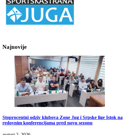
Najnovije
Stoprocentni odziv klubova Zone Jug i Srpske lige Istok na
redovnim konferencijama pred novu sezonu
avgust 2, 2026