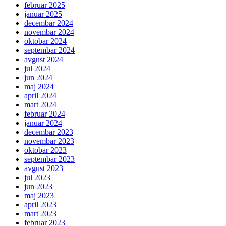
februar 2025
januar 2025
decembar 2024
novembar 2024
oktobar 2024
septembar 2024
avgust 2024
jul 2024
jun 2024
maj 2024
april 2024
mart 2024
februar 2024
januar 2024
decembar 2023
novembar 2023
oktobar 2023
septembar 2023
avgust 2023
jul 2023
jun 2023
maj 2023
april 2023
mart 2023
februar 2023