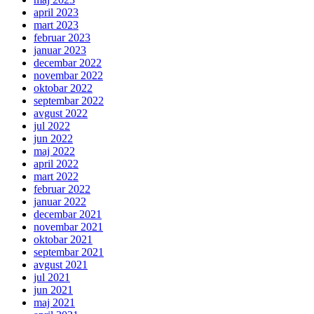
april 2023
mart 2023
februar 2023
januar 2023
decembar 2022
novembar 2022
oktobar 2022
septembar 2022
avgust 2022
jul 2022
jun 2022
maj 2022
april 2022
mart 2022
februar 2022
januar 2022
decembar 2021
novembar 2021
oktobar 2021
septembar 2021
avgust 2021
jul 2021
jun 2021
maj 2021