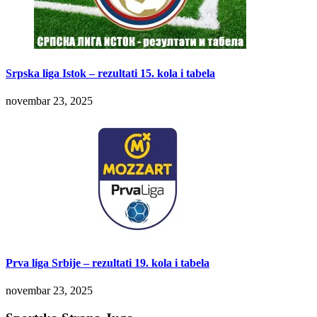
Srpska liga Istok – rezultati 15. kola i tabela
novembar 23, 2025
Prva liga Srbije – rezultati 19. kola i tabela
novembar 23, 2025