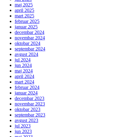
maj 2025
april 2025
mart 2025
februar 2025
januar 2025
decembar 2024
novembar 2024
oktobar 2024
septembar 2024
avgust 2024
jul 2024
jun 2024
maj 2024
april 2024
mart 2024
februar 2024
januar 2024
decembar 2023
novembar 2023
oktobar 2023
septembar 2023
avgust 2023
jul 2023
jun 2023
maj 2023