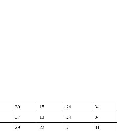
39
15
+24
34
37
13
+24
34
29
22
+7
31