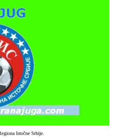
egiona Istočne Srbije.