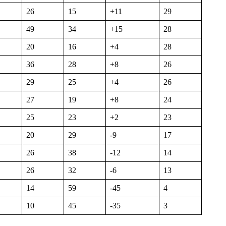
26
15
+11
29
49
34
+15
28
20
16
+4
28
36
28
+8
26
29
25
+4
26
27
19
+8
24
25
23
+2
23
20
29
-9
17
26
38
-12
14
26
32
-6
13
14
59
-45
4
10
45
-35
3