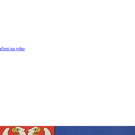
načeni na vrhu