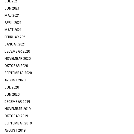
JUL 2021
JUN 2021
MAJ 2021
APRIL 2021
MART 2021
FEBRUAR 2021
JANUAR 2021
DECEMBAR 2020
NOVEMBAR 2020
OKTOBAR 2020
SEPTEMBAR 2020
AVGUST 2020
JUL 2020
JUN 2020
DECEMBAR 2019
NOVEMBAR 2019
OKTOBAR 2019
SEPTEMBAR 2019
AVGUST 2019