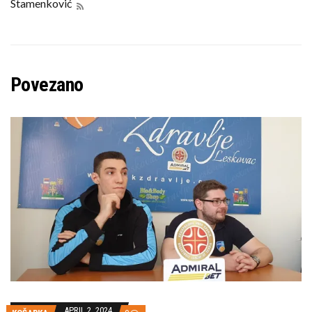
Povezano
APRIL 2, 2024