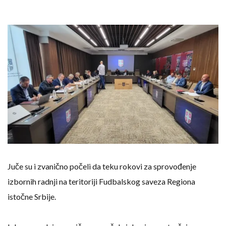
Juče su i zvanično počeli da teku rokovi za sprovođenje
izbornih radnji na teritoriji Fudbalskog saveza Regiona
istočne Srbije.