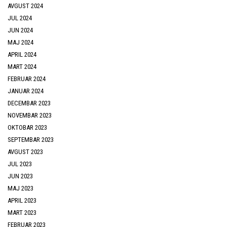
AVGUST 2024
JUL 2024
JUN 2024
MAJ 2024
APRIL 2024
MART 2024
FEBRUAR 2024
JANUAR 2024
DECEMBAR 2023
NOVEMBAR 2023
OKTOBAR 2023
SEPTEMBAR 2023
AVGUST 2023
JUL 2023
JUN 2023
MAJ 2023
APRIL 2023
MART 2023
FEBRUAR 2023