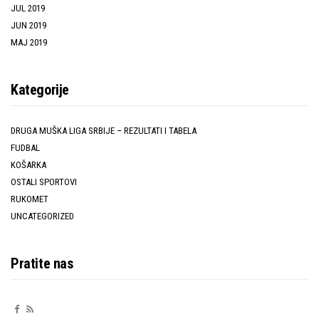
JUL 2019
JUN 2019
MAJ 2019
Kategorije
DRUGA MUŠKA LIGA SRBIJE – REZULTATI I TABELA
FUDBAL
KOŠARKA
OSTALI SPORTOVI
RUKOMET
UNCATEGORIZED
Pratite nas