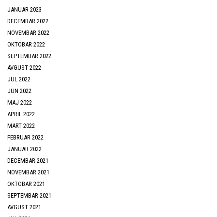
JANUAR 2023
DECEMBAR 2022
NOVEMBAR 2022
OKTOBAR 2022
SEPTEMBAR 2022
AVGUST 2022
JUL 2022
JUN 2022
MAJ 2022
APRIL 2022
MART 2022
FEBRUAR 2022
JANUAR 2022
DECEMBAR 2021
NOVEMBAR 2021
OKTOBAR 2021
SEPTEMBAR 2021
AVGUST 2021