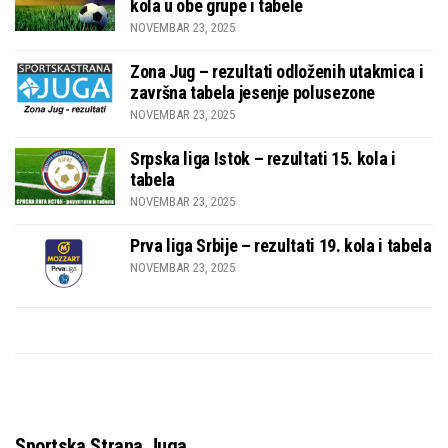
kola u obe grupe i tabele
NOVEMBAR 23, 2025
Zona Jug – rezultati odloženih utakmica i
završna tabela jesenje polusezone
NOVEMBAR 23, 2025
Srpska liga Istok – rezultati 15. kola i
tabela
NOVEMBAR 23, 2025
Prva liga Srbije – rezultati 19. kola i tabela
NOVEMBAR 23, 2025
Sportska Strana Juga