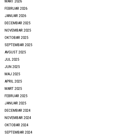
MART 2026
FEBRUAR 2026
JANUAR 2026
DECEMBAR 2025
NOVEMBAR 2025
OKTOBAR 2025
SEPTEMBAR 2025
AVGUST 2025
JUL 2025
JUN 2025
MAJ 2025
APRIL 2025
MART 2025
FEBRUAR 2025
JANUAR 2025
DECEMBAR 2024
NOVEMBAR 2024
OKTOBAR 2024
SEPTEMBAR 2024