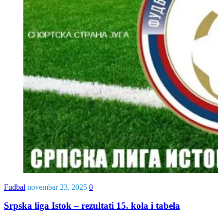
Fudbal
novembar 23, 2025
0
Srpska liga Istok – rezultati 15. kola i tabela