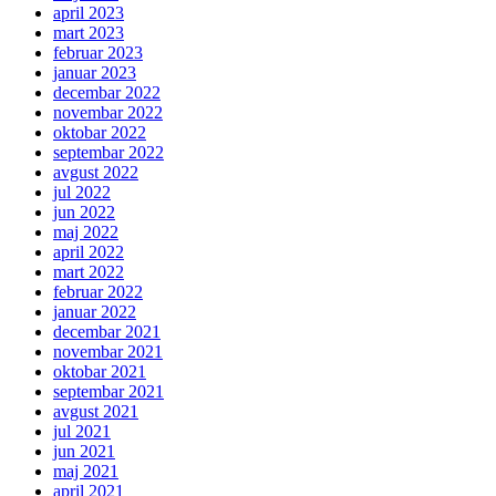
april 2023
mart 2023
februar 2023
januar 2023
decembar 2022
novembar 2022
oktobar 2022
septembar 2022
avgust 2022
jul 2022
jun 2022
maj 2022
april 2022
mart 2022
februar 2022
januar 2022
decembar 2021
novembar 2021
oktobar 2021
septembar 2021
avgust 2021
jul 2021
jun 2021
maj 2021
april 2021