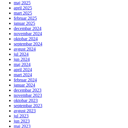
maj 2025
april 2025
mart 2025
februar 2025
januar 2025
decembar 2024
novembar 2024
oktobar 2024
septembar 2024
avgust 2024
jul 2024
jun 2024
maj 2024
april 2024
mart 2024
februar 2024
januar 2024
decembar 2023
novembar 2023
oktobar 2023
septembar 2023
avgust 2023
jul 2023
jun 2023
maj 2023