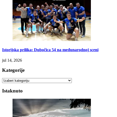
Istorijska prilika: Dubočica 54 na međunarodnoj sceni
jul 14, 2026
Kategorije
Kategorije
Istaknuto