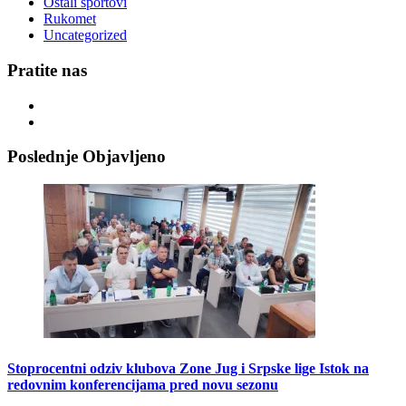
Ostali sportovi
Rukomet
Uncategorized
Pratite nas
Poslednje Objavljeno
Stoprocentni odziv klubova Zone Jug i Srpske lige Istok na
redovnim konferencijama pred novu sezonu