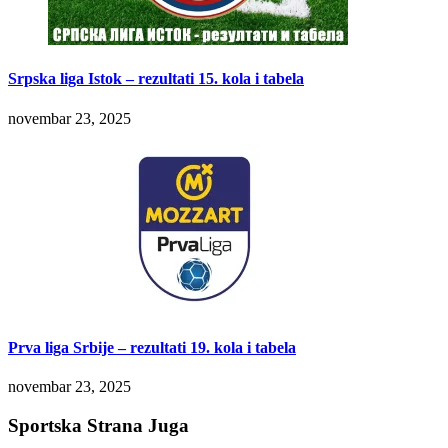
Srpska liga Istok – rezultati 15. kola i tabela
novembar 23, 2025
Prva liga Srbije – rezultati 19. kola i tabela
novembar 23, 2025
Sportska Strana Juga