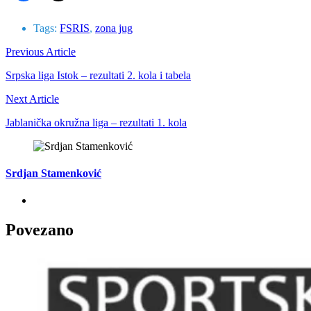
Tags:
FSRIS
,
zona jug
Previous Article
Srpska liga Istok – rezultati 2. kola i tabela
Next Article
Jablanička okružna liga – rezultati 1. kola
Srdjan Stamenković
Povezano