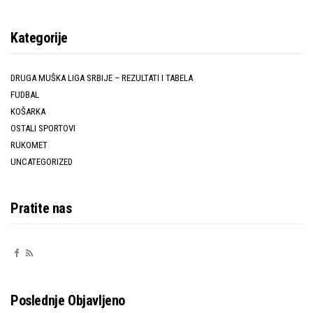
Kategorije
DRUGA MUŠKA LIGA SRBIJE – REZULTATI I TABELA
FUDBAL
KOŠARKA
OSTALI SPORTOVI
RUKOMET
UNCATEGORIZED
Pratite nas
Poslednje Objavljeno