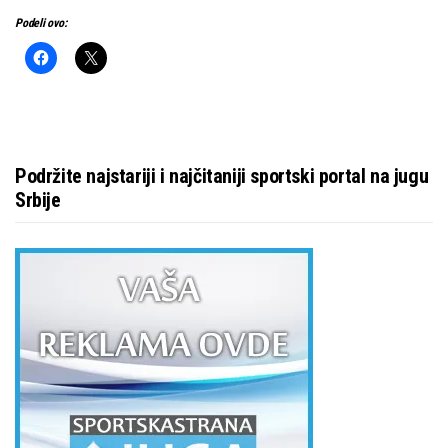
Podeli ovo:
Podržite najstariji i najčitaniji sportski portal na jugu
Srbije