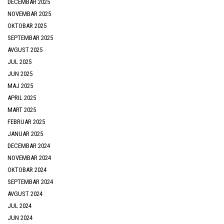
DECEMBAR 2025
NOVEMBAR 2025
OKTOBAR 2025
SEPTEMBAR 2025
AVGUST 2025
JUL 2025
JUN 2025
MAJ 2025
APRIL 2025
MART 2025
FEBRUAR 2025
JANUAR 2025
DECEMBAR 2024
NOVEMBAR 2024
OKTOBAR 2024
SEPTEMBAR 2024
AVGUST 2024
JUL 2024
JUN 2024