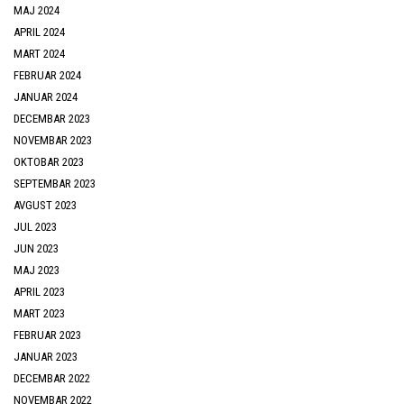
MAJ 2024
APRIL 2024
MART 2024
FEBRUAR 2024
JANUAR 2024
DECEMBAR 2023
NOVEMBAR 2023
OKTOBAR 2023
SEPTEMBAR 2023
AVGUST 2023
JUL 2023
JUN 2023
MAJ 2023
APRIL 2023
MART 2023
FEBRUAR 2023
JANUAR 2023
DECEMBAR 2022
NOVEMBAR 2022