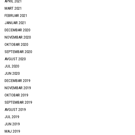
APRIL 2021
MART 2021
FEBRUAR 2021
JANUAR 2021
DECEMBAR 2020
NOVEMBAR 2020
OKTOBAR 2020
SEPTEMBAR 2020
AVGUST 2020
JUL 2020
JUN 2020
DECEMBAR 2019
NOVEMBAR 2019
OKTOBAR 2019
SEPTEMBAR 2019
AVGUST 2019
JUL 2019
JUN 2019
MAJ 2019