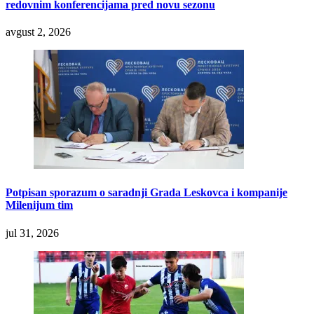
redovnim konferencijama pred novu sezonu
avgust 2, 2026
Potpisan sporazum o saradnji Grada Leskovca i kompanije
Milenijum tim
jul 31, 2026