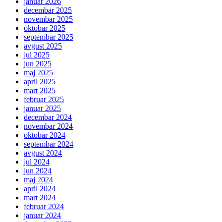
januar 2026
decembar 2025
novembar 2025
oktobar 2025
septembar 2025
avgust 2025
jul 2025
jun 2025
maj 2025
april 2025
mart 2025
februar 2025
januar 2025
decembar 2024
novembar 2024
oktobar 2024
septembar 2024
avgust 2024
jul 2024
jun 2024
maj 2024
april 2024
mart 2024
februar 2024
januar 2024