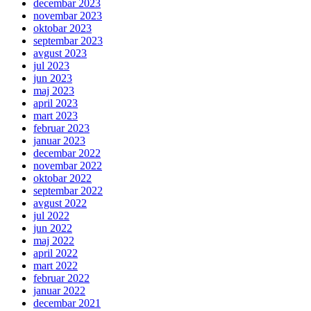
decembar 2023
novembar 2023
oktobar 2023
septembar 2023
avgust 2023
jul 2023
jun 2023
maj 2023
april 2023
mart 2023
februar 2023
januar 2023
decembar 2022
novembar 2022
oktobar 2022
septembar 2022
avgust 2022
jul 2022
jun 2022
maj 2022
april 2022
mart 2022
februar 2022
januar 2022
decembar 2021