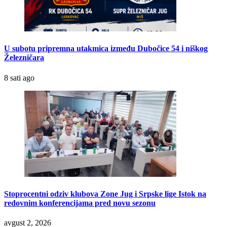
U subotu pripremna utakmica između Dubočice 54 i niškog
Železničara
8 sati ago
Stoprocentni odziv klubova Zone Jug i Srpske lige Istok na
redovnim konferencijama pred novu sezonu
avgust 2, 2026