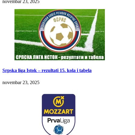
novembar 23, 2025
Srpska liga Istok – rezultati 15. kola i tabela
novembar 23, 2025