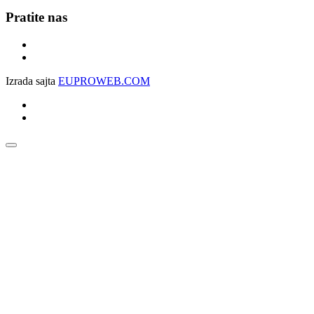
Pratite nas
Izrada sajta
EUPROWEB.COM