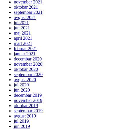
novembar 2021
oktobar 2021
septembar 2021
avgust 2021
jul 2021
jun 2021
maj 2021
april 2021
mart 2021
februar 2021
januar 2021
decembar 2020
novembar 2020
oktobar 2020
septembar 2020
avgust 2020
jul 2020
jun 2020
decembar 2019
novembar 2019
oktobar 2019
septembar 2019
avgust 2019
jul 2019
jun 2019