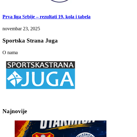
Prva liga Srbije – rezultati 19. kola i tabela
novembar 23, 2025
Sportska Strana Juga
O nama
Najnovije