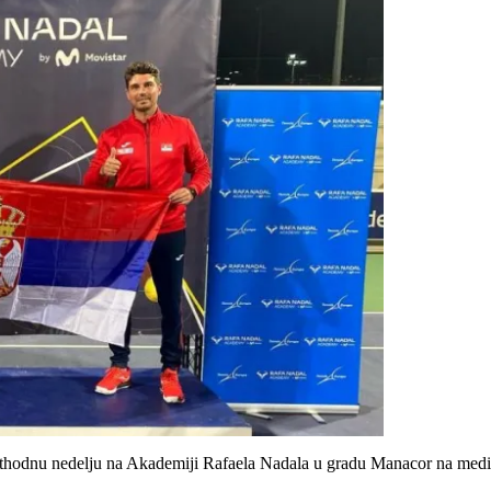
prethodnu nedelju na Akademiji Rafaela Nadala u gradu Manacor na med