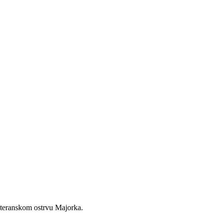
iteranskom ostrvu Majorka.