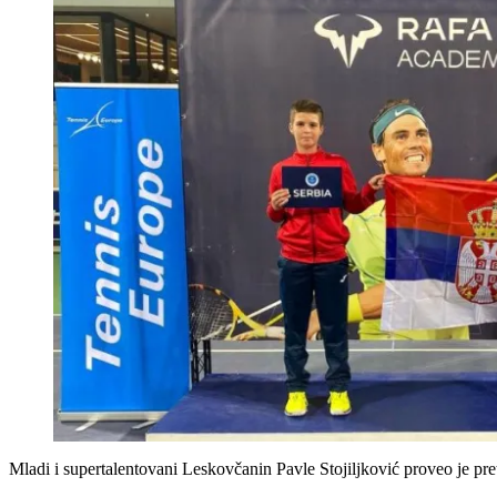
Mladi i supertalentovani Leskovčanin Pavle Stojiljković proveo je 