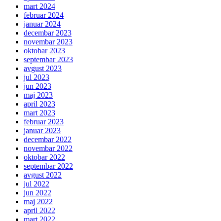
mart 2024
februar 2024
januar 2024
decembar 2023
novembar 2023
oktobar 2023
septembar 2023
avgust 2023
jul 2023
jun 2023
maj 2023
april 2023
mart 2023
februar 2023
januar 2023
decembar 2022
novembar 2022
oktobar 2022
septembar 2022
avgust 2022
jul 2022
jun 2022
maj 2022
april 2022
mart 2022