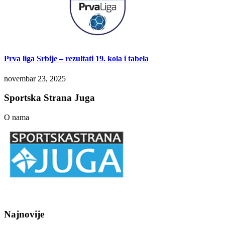
Prva liga Srbije – rezultati 19. kola i tabela
novembar 23, 2025
Sportska Strana Juga
O nama
Najnovije