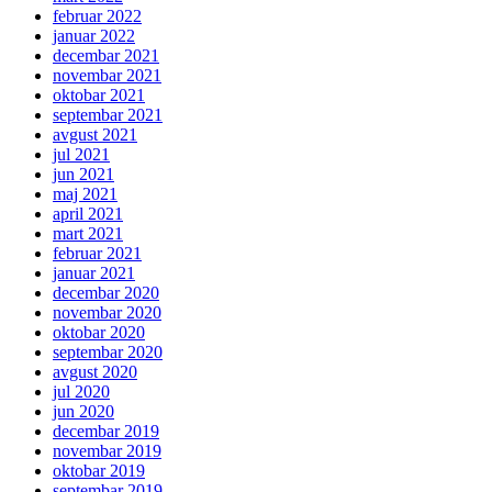
februar 2022
januar 2022
decembar 2021
novembar 2021
oktobar 2021
septembar 2021
avgust 2021
jul 2021
jun 2021
maj 2021
april 2021
mart 2021
februar 2021
januar 2021
decembar 2020
novembar 2020
oktobar 2020
septembar 2020
avgust 2020
jul 2020
jun 2020
decembar 2019
novembar 2019
oktobar 2019
septembar 2019