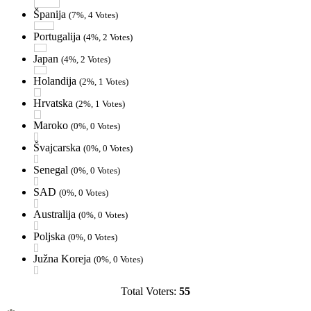
Španija
(7%, 4 Votes)
Portugalija
(4%, 2 Votes)
Japan
(4%, 2 Votes)
Holandija
(2%, 1 Votes)
Hrvatska
(2%, 1 Votes)
Maroko
(0%, 0 Votes)
Švajcarska
(0%, 0 Votes)
Senegal
(0%, 0 Votes)
SAD
(0%, 0 Votes)
Australija
(0%, 0 Votes)
Poljska
(0%, 0 Votes)
Južna Koreja
(0%, 0 Votes)
Total Voters:
55