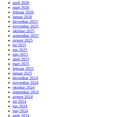
april 2026
mart 2026
februar 2026
januar 2026
decembar 2025
novembar 2025
oktobar 2025
septembar 2025
avgust 2025
jul 2025
jun 2025
maj 2025
april 2025
mart 2025
februar 2025
januar 2025
decembar 2024
novembar 2024
oktobar 2024
septembar 2024
avgust 2024
jul 2024
jun 2024
maj 2024
april 2024