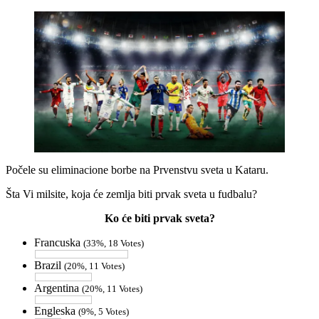
Počele su eliminacione borbe na Prvenstvu sveta u Kataru.
Šta Vi milsite, koja će zemlja biti prvak sveta u fudbalu?
Ko će biti prvak sveta?
Francuska
(33%, 18 Votes)
Brazil
(20%, 11 Votes)
Argentina
(20%, 11 Votes)
Engleska
(9%, 5 Votes)