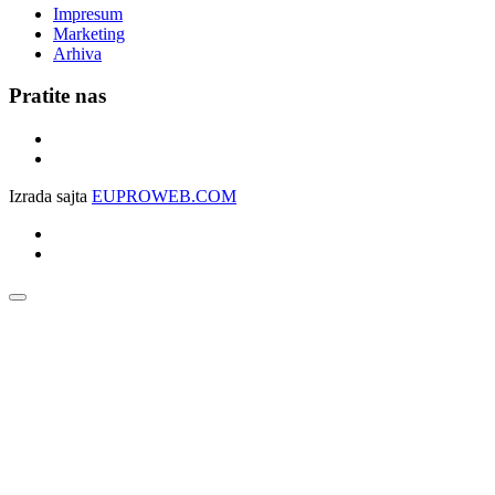
Impresum
Marketing
Arhiva
Pratite nas
Izrada sajta
EUPROWEB.COM