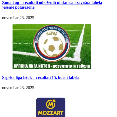
Zona Jug – rezultati odloženih utakmica i završna tabela
jesenje polusezone
novembar 23, 2025
Srpska liga Istok – rezultati 15. kola i tabela
novembar 23, 2025