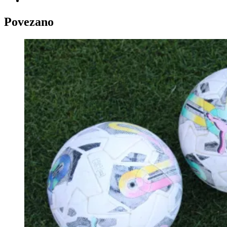
Povezano