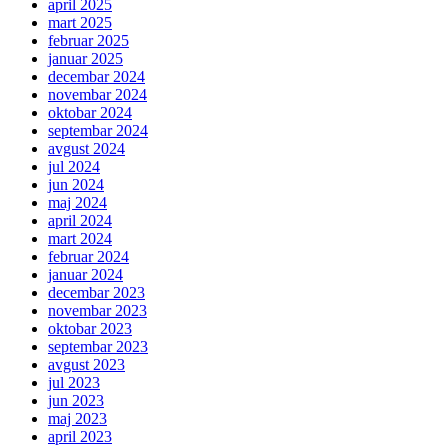
april 2025
mart 2025
februar 2025
januar 2025
decembar 2024
novembar 2024
oktobar 2024
septembar 2024
avgust 2024
jul 2024
jun 2024
maj 2024
april 2024
mart 2024
februar 2024
januar 2024
decembar 2023
novembar 2023
oktobar 2023
septembar 2023
avgust 2023
jul 2023
jun 2023
maj 2023
april 2023