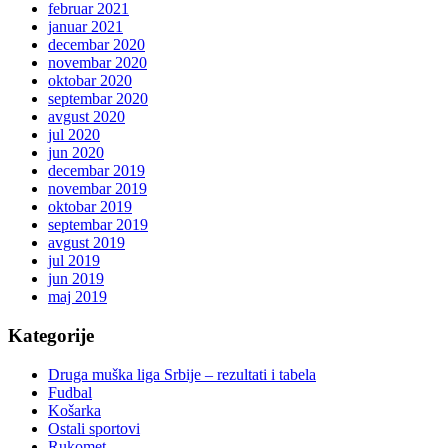
februar 2021
januar 2021
decembar 2020
novembar 2020
oktobar 2020
septembar 2020
avgust 2020
jul 2020
jun 2020
decembar 2019
novembar 2019
oktobar 2019
septembar 2019
avgust 2019
jul 2019
jun 2019
maj 2019
Kategorije
Druga muška liga Srbije – rezultati i tabela
Fudbal
Košarka
Ostali sportovi
Rukomet