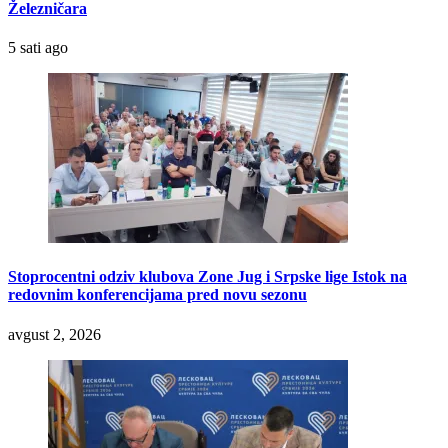
Železničara
5 sati ago
Stoprocentni odziv klubova Zone Jug i Srpske lige Istok na
redovnim konferencijama pred novu sezonu
avgust 2, 2026