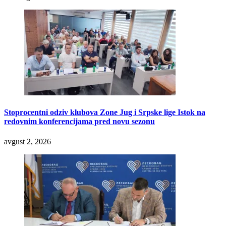
Stoprocentni odziv klubova Zone Jug i Srpske lige Istok na
redovnim konferencijama pred novu sezonu
avgust 2, 2026