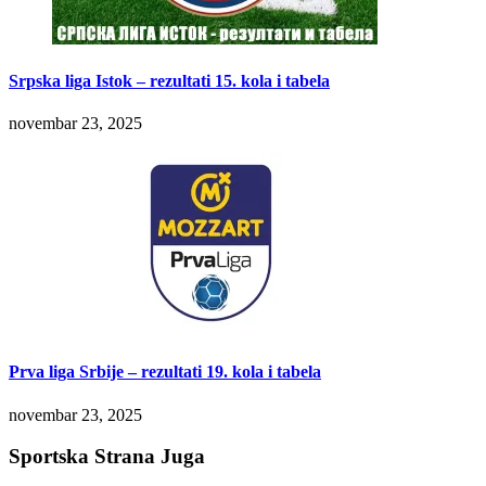
Srpska liga Istok – rezultati 15. kola i tabela
novembar 23, 2025
Prva liga Srbije – rezultati 19. kola i tabela
novembar 23, 2025
Sportska Strana Juga