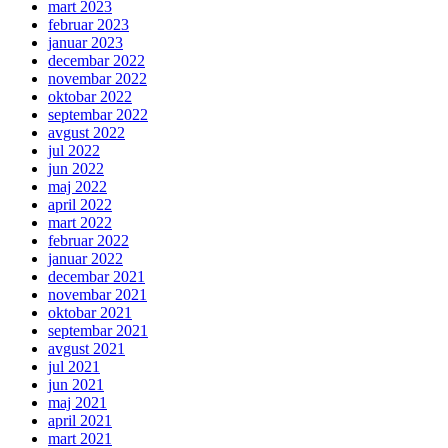
mart 2023
februar 2023
januar 2023
decembar 2022
novembar 2022
oktobar 2022
septembar 2022
avgust 2022
jul 2022
jun 2022
maj 2022
april 2022
mart 2022
februar 2022
januar 2022
decembar 2021
novembar 2021
oktobar 2021
septembar 2021
avgust 2021
jul 2021
jun 2021
maj 2021
april 2021
mart 2021