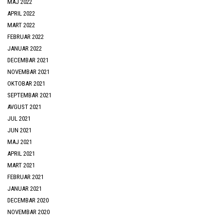
MAJ 2022
APRIL 2022
MART 2022
FEBRUAR 2022
JANUAR 2022
DECEMBAR 2021
NOVEMBAR 2021
OKTOBAR 2021
SEPTEMBAR 2021
AVGUST 2021
JUL 2021
JUN 2021
MAJ 2021
APRIL 2021
MART 2021
FEBRUAR 2021
JANUAR 2021
DECEMBAR 2020
NOVEMBAR 2020