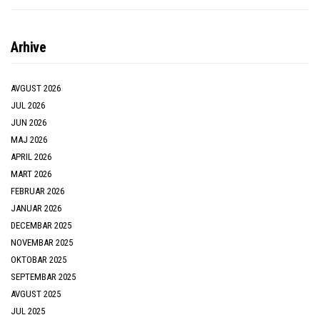
Arhive
AVGUST 2026
JUL 2026
JUN 2026
MAJ 2026
APRIL 2026
MART 2026
FEBRUAR 2026
JANUAR 2026
DECEMBAR 2025
NOVEMBAR 2025
OKTOBAR 2025
SEPTEMBAR 2025
AVGUST 2025
JUL 2025