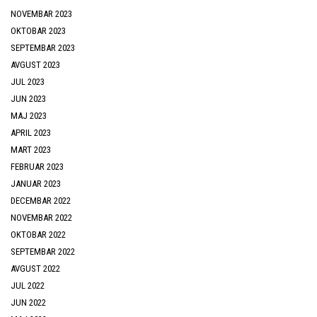
NOVEMBAR 2023
OKTOBAR 2023
SEPTEMBAR 2023
AVGUST 2023
JUL 2023
JUN 2023
MAJ 2023
APRIL 2023
MART 2023
FEBRUAR 2023
JANUAR 2023
DECEMBAR 2022
NOVEMBAR 2022
OKTOBAR 2022
SEPTEMBAR 2022
AVGUST 2022
JUL 2022
JUN 2022