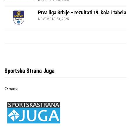
Prva liga Srbije – rezultati 19. kola i tabela
NOVEMBAR 23, 2025
Sportska Strana Juga
O nama