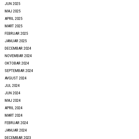
JUN 2025
MAJ 2025
APRIL 2025
MART 2025
FEBRUAR 2025
JANUAR 2025
DECEMBAR 2024
NOVEMBAR 2024
OKTOBAR 2024
SEPTEMBAR 2024
AVGUST 2024
JUL 2024
JUN 2024
MAJ 2024
APRIL 2024
MART 2024
FEBRUAR 2024
JANUAR 2024
DECEMBAR 2023