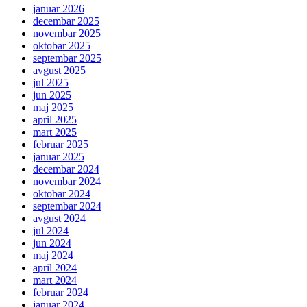
januar 2026
decembar 2025
novembar 2025
oktobar 2025
septembar 2025
avgust 2025
jul 2025
jun 2025
maj 2025
april 2025
mart 2025
februar 2025
januar 2025
decembar 2024
novembar 2024
oktobar 2024
septembar 2024
avgust 2024
jul 2024
jun 2024
maj 2024
april 2024
mart 2024
februar 2024
januar 2024