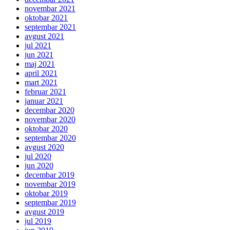
novembar 2021
oktobar 2021
septembar 2021
avgust 2021
jul 2021
jun 2021
maj 2021
april 2021
mart 2021
februar 2021
januar 2021
decembar 2020
novembar 2020
oktobar 2020
septembar 2020
avgust 2020
jul 2020
jun 2020
decembar 2019
novembar 2019
oktobar 2019
septembar 2019
avgust 2019
jul 2019