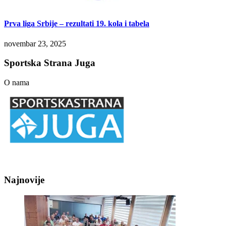
Prva liga Srbije – rezultati 19. kola i tabela
novembar 23, 2025
Sportska Strana Juga
O nama
Najnovije