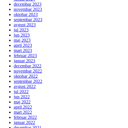
decembar 2023
novembar 2023
oktobar 2023
septembar 2023
avgust 2023
jul 2023
jun 2023
maj 2023
april 2023
mart 2023
februar 2023
januar 2023
decembar 2022
novembar 2022
oktobar 2022
septembar 2022
avgust 2022
jul 2022
jun 2022
maj 2022
april 2022
mart 2022
februar 2022
januar 2022
decembar 2021