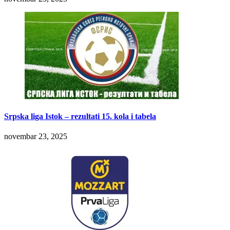
Srpska liga Istok – rezultati 15. kola i tabela
novembar 23, 2025