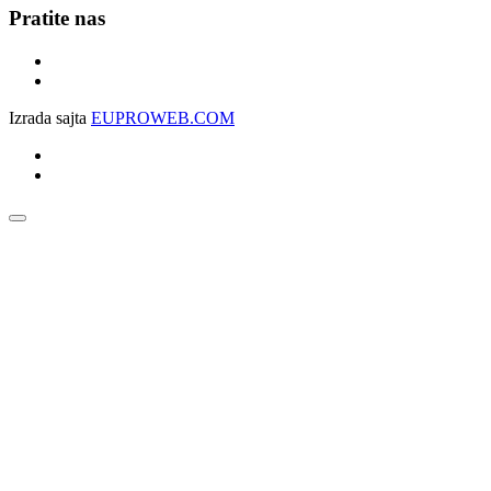
Pratite nas
Izrada sajta
EUPROWEB.COM