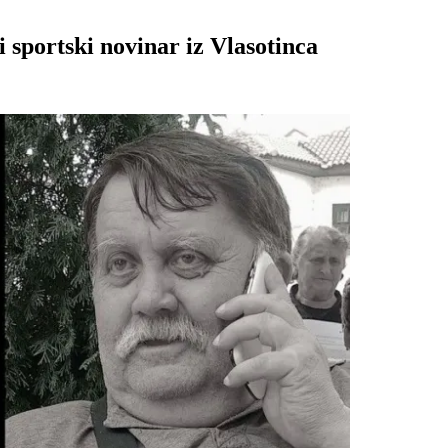
 sportski novinar iz Vlasotinca