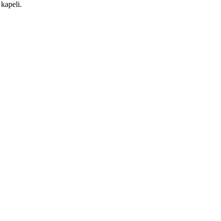
 kapeli.