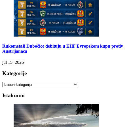
Rukometaši Dubočice debituju u EHF Evropskom kupu protiv
Austrijanaca
jul 15, 2026
Kategorije
Kategorije
Istaknuto