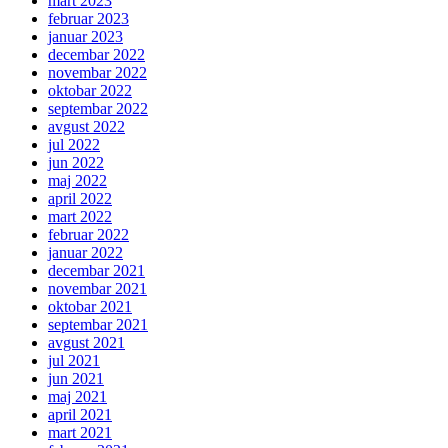
mart 2023
februar 2023
januar 2023
decembar 2022
novembar 2022
oktobar 2022
septembar 2022
avgust 2022
jul 2022
jun 2022
maj 2022
april 2022
mart 2022
februar 2022
januar 2022
decembar 2021
novembar 2021
oktobar 2021
septembar 2021
avgust 2021
jul 2021
jun 2021
maj 2021
april 2021
mart 2021