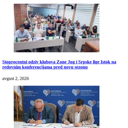
Stoprocentni odziv klubova Zone Jug i Srpske lige Istok na
redovnim konferencijama pred novu sezonu
avgust 2, 2026