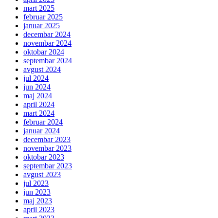
mart 2025
februar 2025
januar 2025
decembar 2024
novembar 2024
oktobar 2024
septembar 2024
avgust 2024
jul 2024
jun 2024
maj 2024
april 2024
mart 2024
februar 2024
januar 2024
decembar 2023
novembar 2023
oktobar 2023
septembar 2023
avgust 2023
jul 2023
jun 2023
maj 2023
april 2023