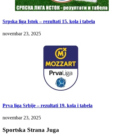
Srpska liga Istok – rezultati 15. kola i tabela
novembar 23, 2025
Prva liga Srbije – rezultati 19. kola i tabela
novembar 23, 2025
Sportska Strana Juga