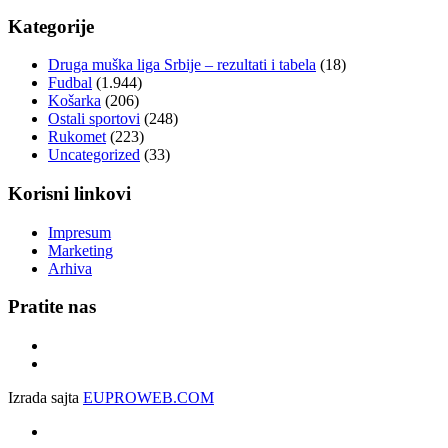
Kategorije
Druga muška liga Srbije – rezultati i tabela
(18)
Fudbal
(1.944)
Košarka
(206)
Ostali sportovi
(248)
Rukomet
(223)
Uncategorized
(33)
Korisni linkovi
Impresum
Marketing
Arhiva
Pratite nas
Izrada sajta
EUPROWEB.COM