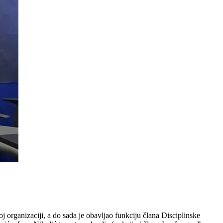
 organizaciji, a do sada je obavljao funkciju člana Disciplinske