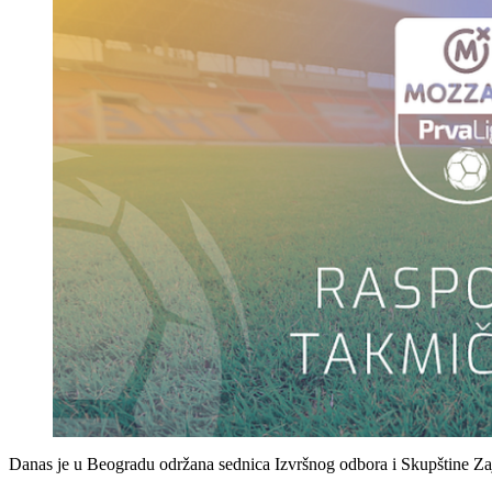
Danas je u Beogradu održana sednica Izvršnog odbora i Skupštine Zaj