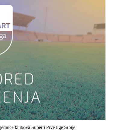
ednice klubova Super i Prve lige Srbije.