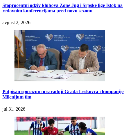
Stoprocentni odziv klubova Zone Jug i Srpske lige Istok na
redovnim konferencijama pred novu sezonu
avgust 2, 2026
Potpisan sporazum o saradnji Grada Leskovca i kompanije
Milenijum tim
jul 31, 2026