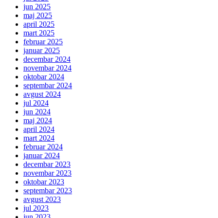
jun 2025
maj 2025
april 2025
mart 2025
februar 2025
januar 2025
decembar 2024
novembar 2024
oktobar 2024
septembar 2024
avgust 2024
jul 2024
jun 2024
maj 2024
april 2024
mart 2024
februar 2024
januar 2024
decembar 2023
novembar 2023
oktobar 2023
septembar 2023
avgust 2023
jul 2023
jun 2023