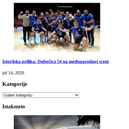
Istorijska prilika: Dubočica 54 na međunarodnoj sceni
jul 14, 2026
Kategorije
Kategorije
Istaknuto