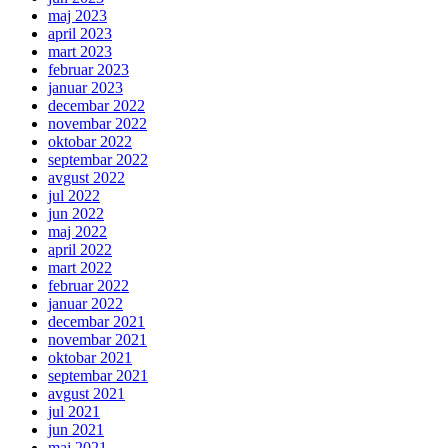
maj 2023
april 2023
mart 2023
februar 2023
januar 2023
decembar 2022
novembar 2022
oktobar 2022
septembar 2022
avgust 2022
jul 2022
jun 2022
maj 2022
april 2022
mart 2022
februar 2022
januar 2022
decembar 2021
novembar 2021
oktobar 2021
septembar 2021
avgust 2021
jul 2021
jun 2021
maj 2021