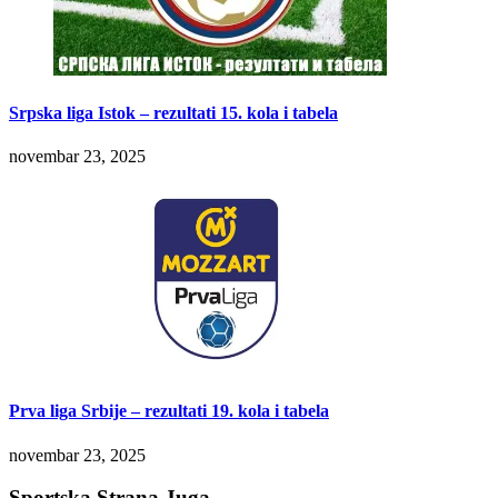
Srpska liga Istok – rezultati 15. kola i tabela
novembar 23, 2025
Prva liga Srbije – rezultati 19. kola i tabela
novembar 23, 2025
Sportska Strana Juga