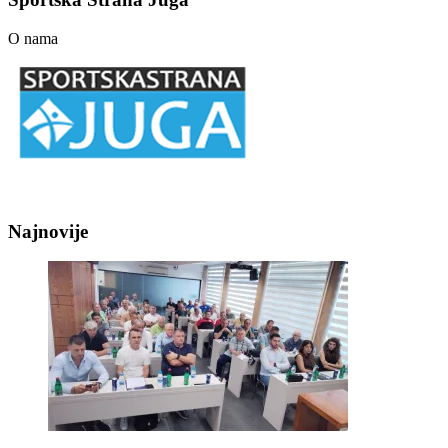
O nama
Najnovije