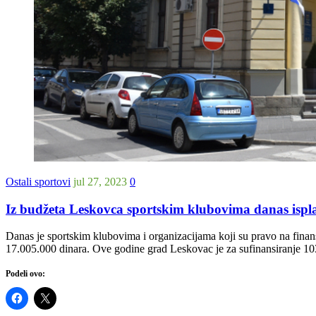
Ostali sportovi
jul 27, 2023
0
Iz budžeta Leskovca sportskim klubovima danas ispl
Danas je sportskim klubovima i organizacijama koji su pravo na finan
17.005.000 dinara. Ove godine grad Leskovac je za sufinansiranje 103 
Podeli ovo: