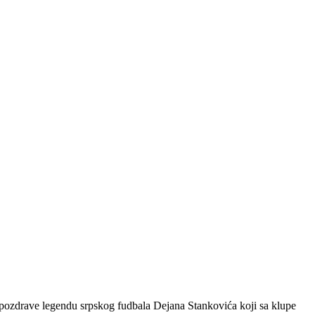
 pozdrave legendu srpskog fudbala Dejana Stankovića koji sa klupe