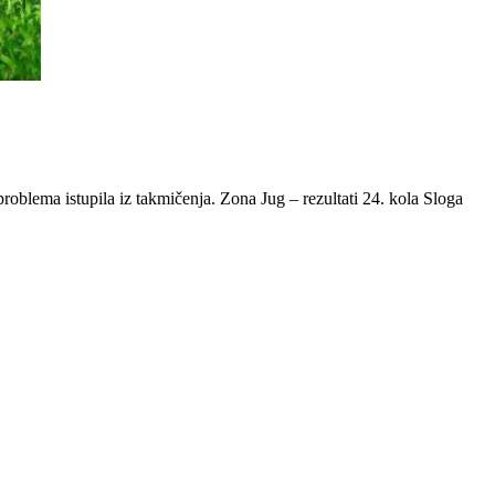
roblema istupila iz takmičenja. Zona Jug – rezultati 24. kola Sloga