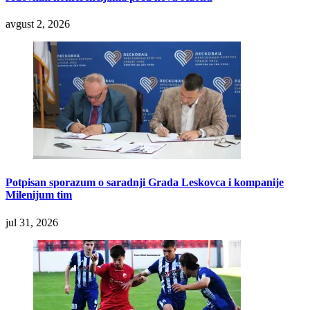
avgust 2, 2026
Potpisan sporazum o saradnji Grada Leskovca i kompanije
Milenijum tim
jul 31, 2026