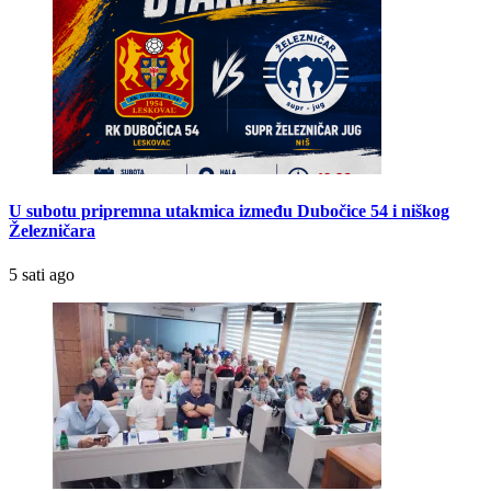
U subotu pripremna utakmica između Dubočice 54 i niškog
Železničara
5 sati ago