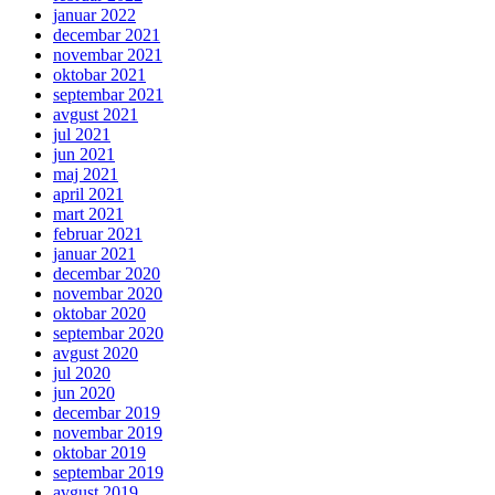
januar 2022
decembar 2021
novembar 2021
oktobar 2021
septembar 2021
avgust 2021
jul 2021
jun 2021
maj 2021
april 2021
mart 2021
februar 2021
januar 2021
decembar 2020
novembar 2020
oktobar 2020
septembar 2020
avgust 2020
jul 2020
jun 2020
decembar 2019
novembar 2019
oktobar 2019
septembar 2019
avgust 2019