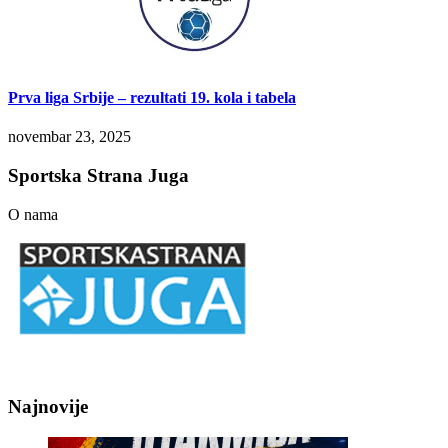
Prva liga Srbije – rezultati 19. kola i tabela
novembar 23, 2025
Sportska Strana Juga
O nama
Najnovije