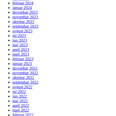
februar 2024
januar 2024
decembar 2023
novembar 2023
oktobar 2023
septembar 2023
avgust 2023
jul 2023
jun 2023
maj 2023
april 2023
mart 2023
februar 2023
januar 2023
decembar 2022
novembar 2022
oktobar 2022
septembar 2022
avgust 2022
jul 2022
jun 2022
maj 2022
april 2022
mart 2022
februar 2022