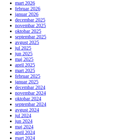
mart 2026
februar 2026
januar 2026
decembar 2025
novembar 2025
oktobar 2025
septembar 2025
avgust 2025
jul 2025
jun 2025
maj 2025
april 2025
mart 2025
februar 2025
januar 2025
decembar 2024
novembar 2024
oktobar 2024
septembar 2024
avgust 2024
jul 2024
jun 2024
maj 2024
april 2024
mart 2024