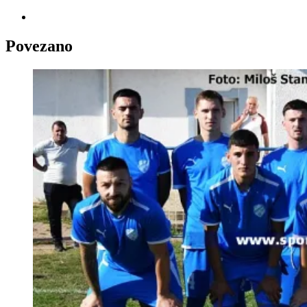
Povezano