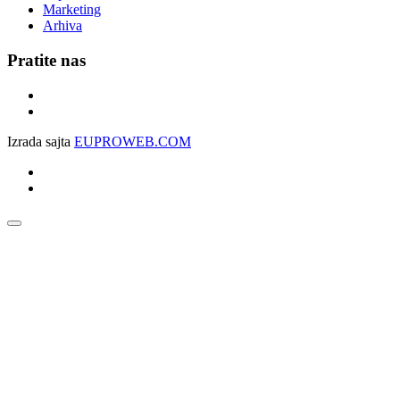
Marketing
Arhiva
Pratite nas
Izrada sajta
EUPROWEB.COM