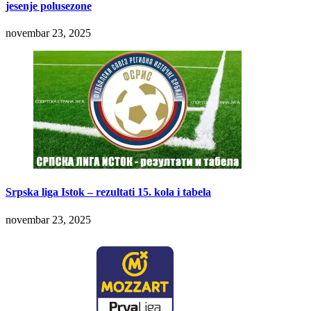
jesenje polusezone
novembar 23, 2025
Srpska liga Istok – rezultati 15. kola i tabela
novembar 23, 2025