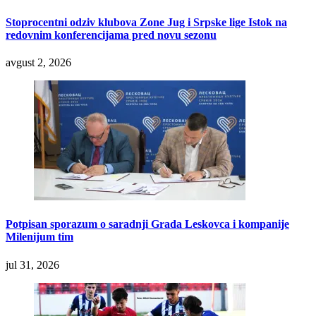
Stoprocentni odziv klubova Zone Jug i Srpske lige Istok na
redovnim konferencijama pred novu sezonu
avgust 2, 2026
Potpisan sporazum o saradnji Grada Leskovca i kompanije
Milenijum tim
jul 31, 2026