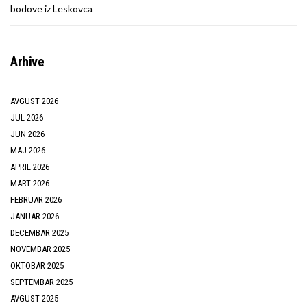
bodove iz Leskovca
Arhive
AVGUST 2026
JUL 2026
JUN 2026
MAJ 2026
APRIL 2026
MART 2026
FEBRUAR 2026
JANUAR 2026
DECEMBAR 2025
NOVEMBAR 2025
OKTOBAR 2025
SEPTEMBAR 2025
AVGUST 2025