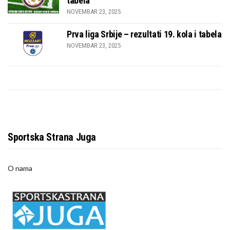
tabela
NOVEMBAR 23, 2025
Prva liga Srbije – rezultati 19. kola i tabela
NOVEMBAR 23, 2025
Sportska Strana Juga
O nama