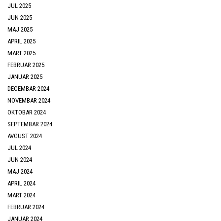
JUL 2025
JUN 2025
MAJ 2025
APRIL 2025
MART 2025
FEBRUAR 2025
JANUAR 2025
DECEMBAR 2024
NOVEMBAR 2024
OKTOBAR 2024
SEPTEMBAR 2024
AVGUST 2024
JUL 2024
JUN 2024
MAJ 2024
APRIL 2024
MART 2024
FEBRUAR 2024
JANUAR 2024