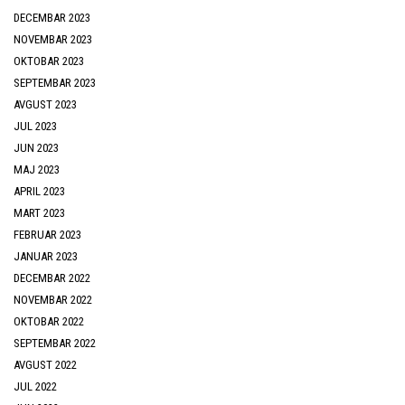
DECEMBAR 2023
NOVEMBAR 2023
OKTOBAR 2023
SEPTEMBAR 2023
AVGUST 2023
JUL 2023
JUN 2023
MAJ 2023
APRIL 2023
MART 2023
FEBRUAR 2023
JANUAR 2023
DECEMBAR 2022
NOVEMBAR 2022
OKTOBAR 2022
SEPTEMBAR 2022
AVGUST 2022
JUL 2022