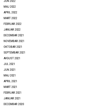
JUN 2022
MAJ 2022
APRIL 2022
MART 2022
FEBRUAR 2022
JANUAR 2022
DECEMBAR 2021
NOVEMBAR 2021
OKTOBAR 2021
SEPTEMBAR 2021
AVGUST 2021
JUL 2021
JUN 2021
MAJ 2021
APRIL 2021
MART 2021
FEBRUAR 2021
JANUAR 2021
DECEMBAR 2020