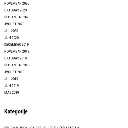
NOVEMBAR 2020
OKTOBAR 2020
SEPTEMBAR 2020
AVGUST 2020
JUL 2020
JUN 2020
DECEMBAR 2019
NOVEMBAR 2019
OKTOBAR 2019
SEPTEMBAR 2019
AVGUST 2019
JUL 2019
JUN 2019
MAJ 2019
Kategorije
DRUGA MUŠKA LIGA SRBIJE – REZULTATI I TABELA