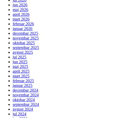
jul 2026
jun 2026
maj 2026
april 2026
mart 2026
februar 2026
januar 2026
decembar 2025
novembar 2025
oktobar 2025
septembar 2025
avgust 2025
jul 2025
jun 2025
maj 2025
april 2025
mart 2025
februar 2025
januar 2025
decembar 2024
novembar 2024
oktobar 2024
septembar 2024
avgust 2024
jul 2024