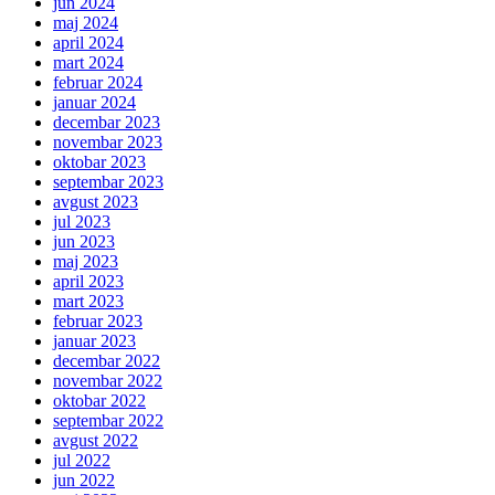
jun 2024
maj 2024
april 2024
mart 2024
februar 2024
januar 2024
decembar 2023
novembar 2023
oktobar 2023
septembar 2023
avgust 2023
jul 2023
jun 2023
maj 2023
april 2023
mart 2023
februar 2023
januar 2023
decembar 2022
novembar 2022
oktobar 2022
septembar 2022
avgust 2022
jul 2022
jun 2022