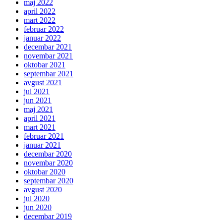
maj 2022
april 2022
mart 2022
februar 2022
januar 2022
decembar 2021
novembar 2021
oktobar 2021
septembar 2021
avgust 2021
jul 2021
jun 2021
maj 2021
april 2021
mart 2021
februar 2021
januar 2021
decembar 2020
novembar 2020
oktobar 2020
septembar 2020
avgust 2020
jul 2020
jun 2020
decembar 2019