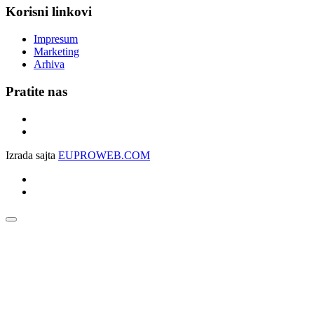
Korisni linkovi
Impresum
Marketing
Arhiva
Pratite nas
Izrada sajta
EUPROWEB.COM