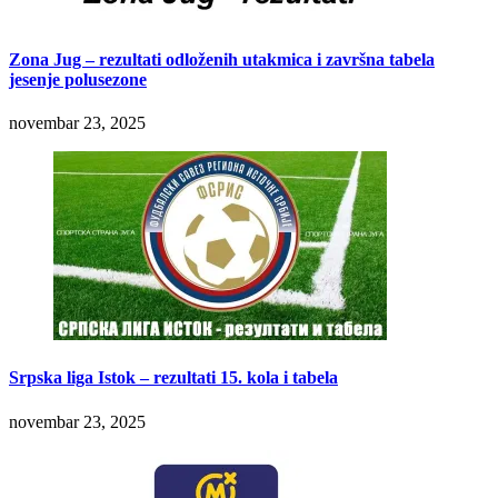
Zona Jug – rezultati odloženih utakmica i završna tabela
jesenje polusezone
novembar 23, 2025
Srpska liga Istok – rezultati 15. kola i tabela
novembar 23, 2025