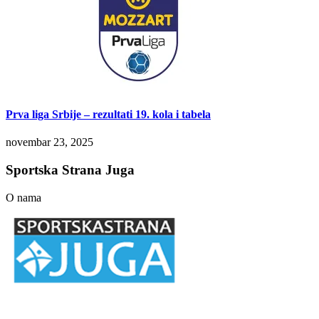
Prva liga Srbije – rezultati 19. kola i tabela
novembar 23, 2025
Sportska Strana Juga
O nama