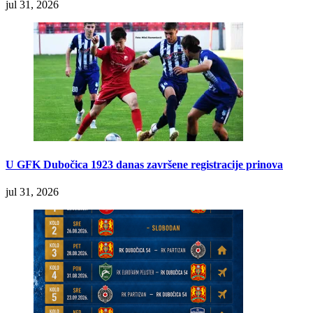
jul 31, 2026
U GFK Dubočica 1923 danas završene registracije prinova
jul 31, 2026