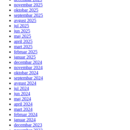
novembar 2025
oktobar 2025
septembar 2025
avgust 2025
jul 2025
jun 2025
maj 2025
april 2025
mart 2025
februar 2025
januar 2025
decembar 2024
novembar 2024
oktobar 2024
septembar 2024
avgust 2024
jul 2024
jun 2024
maj 2024
april 2024
mart 2024
februar 2024
januar 2024
decembar 2023