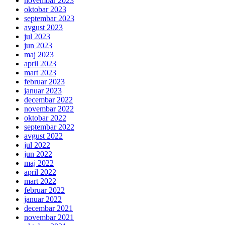
novembar 2023
oktobar 2023
septembar 2023
avgust 2023
jul 2023
jun 2023
maj 2023
april 2023
mart 2023
februar 2023
januar 2023
decembar 2022
novembar 2022
oktobar 2022
septembar 2022
avgust 2022
jul 2022
jun 2022
maj 2022
april 2022
mart 2022
februar 2022
januar 2022
decembar 2021
novembar 2021