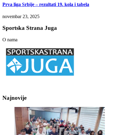
Prva liga Srbije – rezultati 19. kola i tabela
novembar 23, 2025
Sportska Strana Juga
O nama
Najnovije