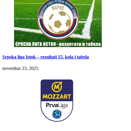
Srpska liga Istok – rezultati 15. kola i tabela
novembar 23, 2025