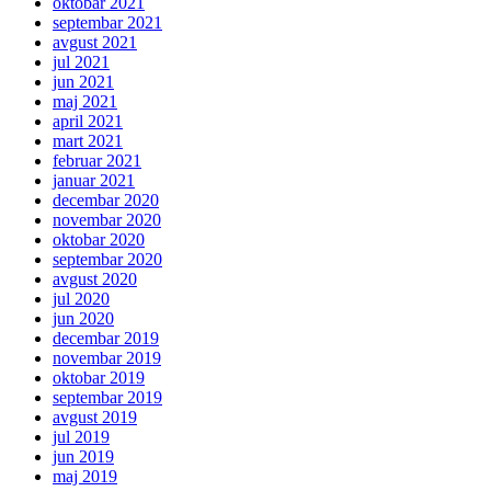
oktobar 2021
septembar 2021
avgust 2021
jul 2021
jun 2021
maj 2021
april 2021
mart 2021
februar 2021
januar 2021
decembar 2020
novembar 2020
oktobar 2020
septembar 2020
avgust 2020
jul 2020
jun 2020
decembar 2019
novembar 2019
oktobar 2019
septembar 2019
avgust 2019
jul 2019
jun 2019
maj 2019