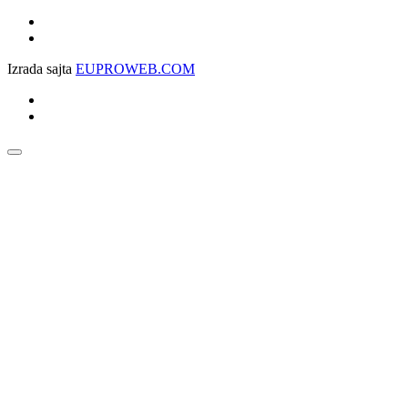
Izrada sajta
EUPROWEB.COM