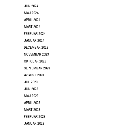
JUN 2024
MAJ 2024
APRIL 2024
MART 2024
FEBRUAR 2024
JANUAR 2024
DECEMBAR 2023
NOVEMBAR 2023
OKTOBAR 2023
SEPTEMBAR 2023
AVGUST 2023
JUL 2023
JUN 2023
MAJ 2023
APRIL 2023
MART 2023
FEBRUAR 2023
JANUAR 2023