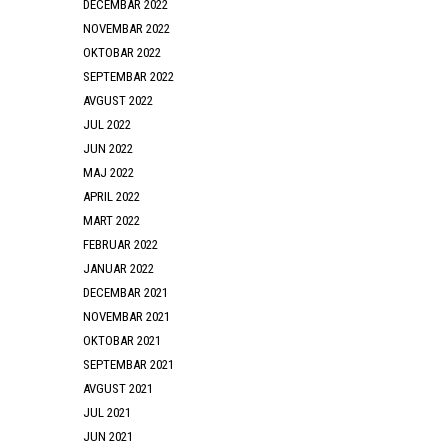
DECEMBAR 2022
NOVEMBAR 2022
OKTOBAR 2022
SEPTEMBAR 2022
AVGUST 2022
JUL 2022
JUN 2022
MAJ 2022
APRIL 2022
MART 2022
FEBRUAR 2022
JANUAR 2022
DECEMBAR 2021
NOVEMBAR 2021
OKTOBAR 2021
SEPTEMBAR 2021
AVGUST 2021
JUL 2021
JUN 2021