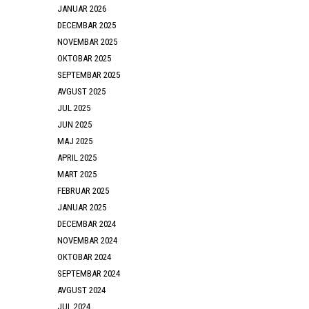
JANUAR 2026
DECEMBAR 2025
NOVEMBAR 2025
OKTOBAR 2025
SEPTEMBAR 2025
AVGUST 2025
JUL 2025
JUN 2025
MAJ 2025
APRIL 2025
MART 2025
FEBRUAR 2025
JANUAR 2025
DECEMBAR 2024
NOVEMBAR 2024
OKTOBAR 2024
SEPTEMBAR 2024
AVGUST 2024
JUL 2024