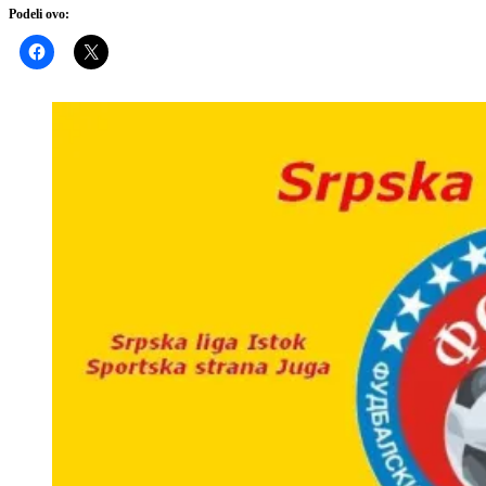
Podeli ovo: