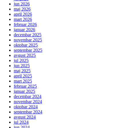
jun 2026
maj 2026
april 2026
mart 2026
februar 2026
januar 2026
decembar 2025
novembar 2025
oktobar 2025
septembar 2025
avgust 2025
jul 2025
jun 2025
maj 2025
april 2025
mart 2025
februar 2025
januar 2025
decembar 2024
novembar 2024
oktobar 2024
septembar 2024
avgust 2024
jul 2024
jun 2024