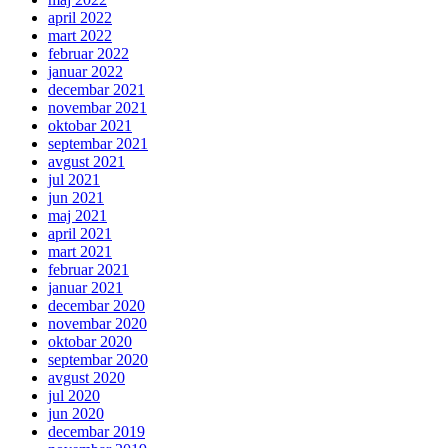
april 2022
mart 2022
februar 2022
januar 2022
decembar 2021
novembar 2021
oktobar 2021
septembar 2021
avgust 2021
jul 2021
jun 2021
maj 2021
april 2021
mart 2021
februar 2021
januar 2021
decembar 2020
novembar 2020
oktobar 2020
septembar 2020
avgust 2020
jul 2020
jun 2020
decembar 2019