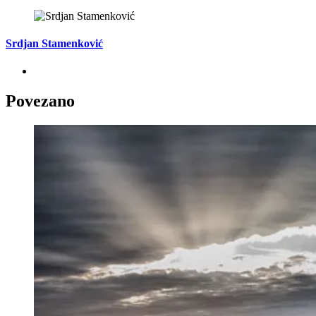
Srdjan Stamenković
Povezano