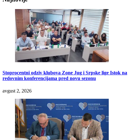
Stoprocentni odziv klubova Zone Jug i Srpske lige Istok na
redovnim konferencijama pred novu sezonu
avgust 2, 2026