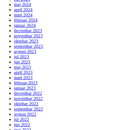
maj 2024
april 2024
mart 2024
februar 2024
januar 2024
decembar 2023
novembar 2023
oktobar 2023
septembar 2023
avgust 2023
jul 2023
jun 2023
maj 2023
april 2023
mart 2023
februar 2023
januar 2023
decembar 2022
novembar 2022
oktobar 2022
septembar 2022
avgust 2022
jul 2022
jun 2022
maj 2022