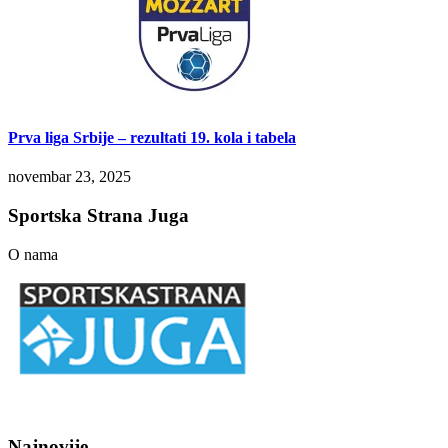
Prva liga Srbije – rezultati 19. kola i tabela
novembar 23, 2025
Sportska Strana Juga
O nama
Najnovije