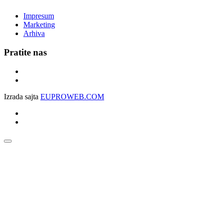
Impresum
Marketing
Arhiva
Pratite nas
Izrada sajta
EUPROWEB.COM