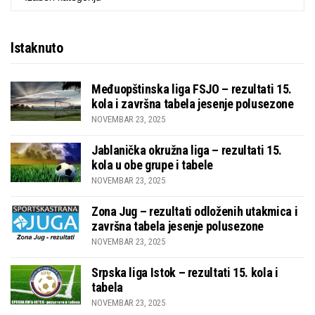
Istaknuto
Međuopštinska liga FSJO – rezultati 15.
kola i završna tabela jesenje polusezone
NOVEMBAR 23, 2025
Jablanička okružna liga – rezultati 15.
kola u obe grupe i tabele
NOVEMBAR 23, 2025
Zona Jug – rezultati odloženih utakmica i
završna tabela jesenje polusezone
NOVEMBAR 23, 2025
Srpska liga Istok – rezultati 15. kola i
tabela
NOVEMBAR 23, 2025