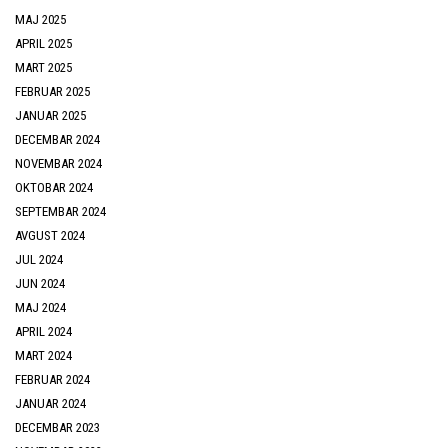
MAJ 2025
APRIL 2025
MART 2025
FEBRUAR 2025
JANUAR 2025
DECEMBAR 2024
NOVEMBAR 2024
OKTOBAR 2024
SEPTEMBAR 2024
AVGUST 2024
JUL 2024
JUN 2024
MAJ 2024
APRIL 2024
MART 2024
FEBRUAR 2024
JANUAR 2024
DECEMBAR 2023