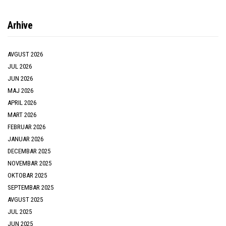
Arhive
AVGUST 2026
JUL 2026
JUN 2026
MAJ 2026
APRIL 2026
MART 2026
FEBRUAR 2026
JANUAR 2026
DECEMBAR 2025
NOVEMBAR 2025
OKTOBAR 2025
SEPTEMBAR 2025
AVGUST 2025
JUL 2025
JUN 2025