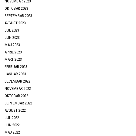
NOVEMBAR 2023
OKTOBAR 2023
SEPTEMBAR 2023
AVGUST 2023
JUL 2023
JUN 2023
MAJ 2023
APRIL 2023
MART 2023
FEBRUAR 2023
JANUAR 2023
DECEMBAR 2022
NOVEMBAR 2022
OKTOBAR 2022
SEPTEMBAR 2022
AVGUST 2022
JUL 2022
JUN 2022
MAJ 2022