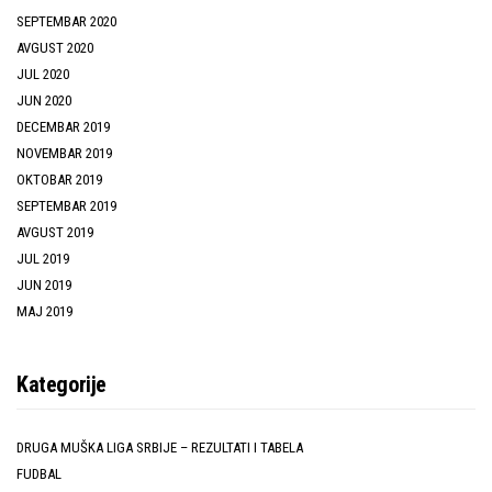
SEPTEMBAR 2020
AVGUST 2020
JUL 2020
JUN 2020
DECEMBAR 2019
NOVEMBAR 2019
OKTOBAR 2019
SEPTEMBAR 2019
AVGUST 2019
JUL 2019
JUN 2019
MAJ 2019
Kategorije
DRUGA MUŠKA LIGA SRBIJE – REZULTATI I TABELA
FUDBAL