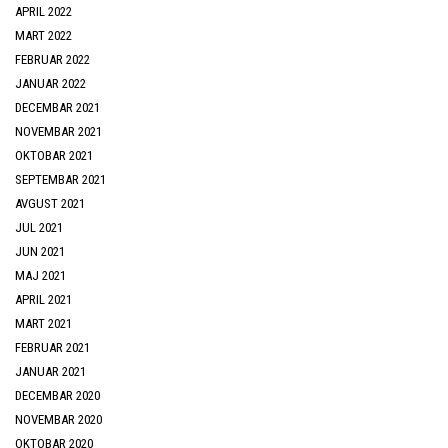
APRIL 2022
MART 2022
FEBRUAR 2022
JANUAR 2022
DECEMBAR 2021
NOVEMBAR 2021
OKTOBAR 2021
SEPTEMBAR 2021
AVGUST 2021
JUL 2021
JUN 2021
MAJ 2021
APRIL 2021
MART 2021
FEBRUAR 2021
JANUAR 2021
DECEMBAR 2020
NOVEMBAR 2020
OKTOBAR 2020