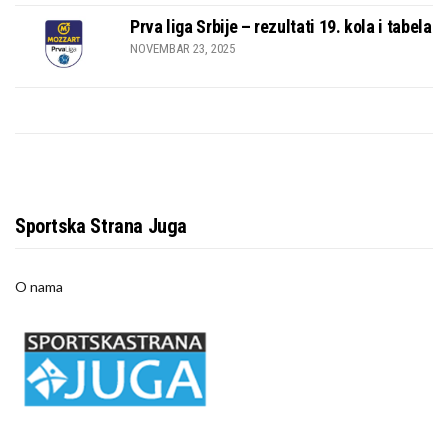
Prva liga Srbije – rezultati 19. kola i tabela
NOVEMBAR 23, 2025
Sportska Strana Juga
O nama