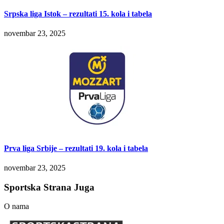
Srpska liga Istok – rezultati 15. kola i tabela
novembar 23, 2025
Prva liga Srbije – rezultati 19. kola i tabela
novembar 23, 2025
Sportska Strana Juga
O nama