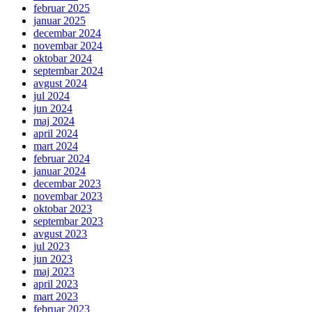
februar 2025
januar 2025
decembar 2024
novembar 2024
oktobar 2024
septembar 2024
avgust 2024
jul 2024
jun 2024
maj 2024
april 2024
mart 2024
februar 2024
januar 2024
decembar 2023
novembar 2023
oktobar 2023
septembar 2023
avgust 2023
jul 2023
jun 2023
maj 2023
april 2023
mart 2023
februar 2023