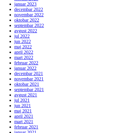
januar 2023
decembar 2022
novembar 2022
oktobar 2022
septembar 2022
avgust 2022
jul 2022
jun 2022
maj 2022
april 2022
mart 2022
februar 2022
januar 2022
decembar 2021
novembar 2021
oktobar 2021
septembar 2021
avgust 2021
jul 2021
jun 2021
maj 2021
april 2021
mart 2021
februar 2021
januar 2021