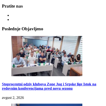
Pratite nas
Poslednje Objavljeno
Stoprocentni odziv klubova Zone Jug i Srpske lige Istok na
redovnim konferencijama pred novu sezonu
avgust 2, 2026