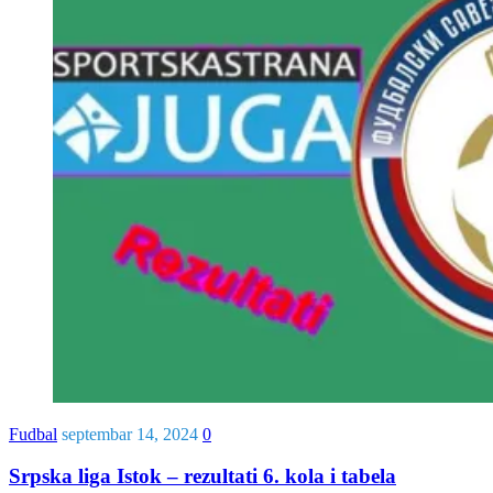
Fudbal
septembar 14, 2024
0
Srpska liga Istok – rezultati 6. kola i tabela