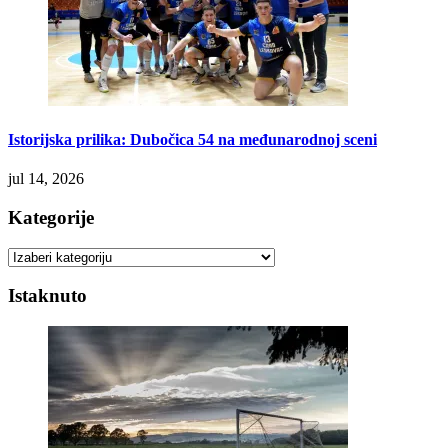
Istorijska prilika: Dubočica 54 na međunarodnoj sceni
jul 14, 2026
Kategorije
Kategorije
Istaknuto