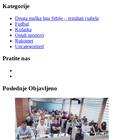
Kategorije
Druga muška liga Srbije – rezultati i tabela
Fudbal
Košarka
Ostali sportovi
Rukomet
Uncategorized
Pratite nas
Poslednje Objavljeno