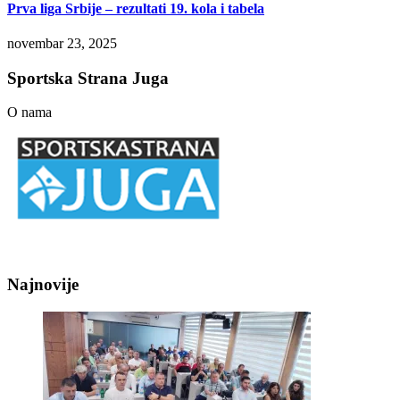
Prva liga Srbije – rezultati 19. kola i tabela
novembar 23, 2025
Sportska Strana Juga
O nama
Najnovije