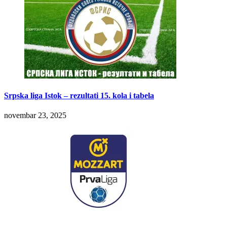
Srpska liga Istok – rezultati 15. kola i tabela
novembar 23, 2025