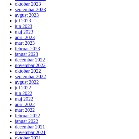
oktobar 2023
septembar 2023
avgust 2023
jul 2023
jun 2023
maj 2023
april 2023
mart 2023
februar 2023
januar 2023
decembar 2022
novembar 2022
oktobar 2022
septembar 2022
avgust 2022
jul 2022
jun 2022
maj 2022
april 2022
mart 2022
februar 2022
januar 2022
decembar 2021
novembar 2021
oktobar 2021