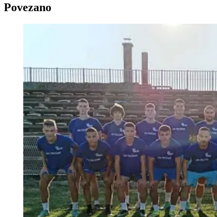
Povezano