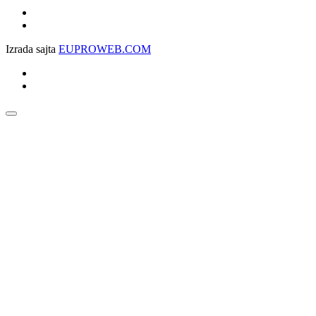
Izrada sajta
EUPROWEB.COM