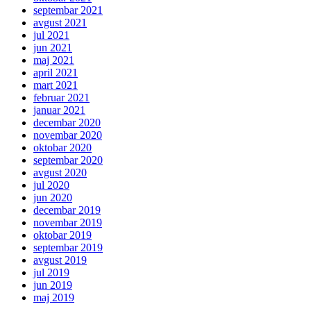
septembar 2021
avgust 2021
jul 2021
jun 2021
maj 2021
april 2021
mart 2021
februar 2021
januar 2021
decembar 2020
novembar 2020
oktobar 2020
septembar 2020
avgust 2020
jul 2020
jun 2020
decembar 2019
novembar 2019
oktobar 2019
septembar 2019
avgust 2019
jul 2019
jun 2019
maj 2019