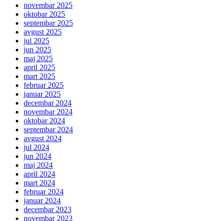
novembar 2025
oktobar 2025
septembar 2025
avgust 2025
jul 2025
jun 2025
maj 2025
april 2025
mart 2025
februar 2025
januar 2025
decembar 2024
novembar 2024
oktobar 2024
septembar 2024
avgust 2024
jul 2024
jun 2024
maj 2024
april 2024
mart 2024
februar 2024
januar 2024
decembar 2023
novembar 2023