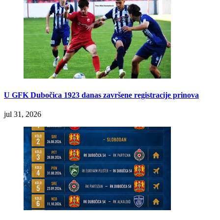
U GFK Dubočica 1923 danas završene registracije prinova
jul 31, 2026