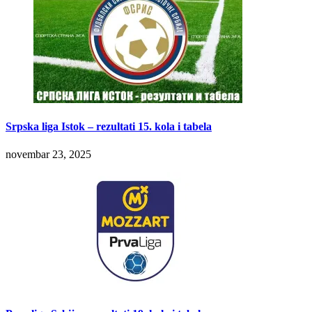
Srpska liga Istok – rezultati 15. kola i tabela
novembar 23, 2025