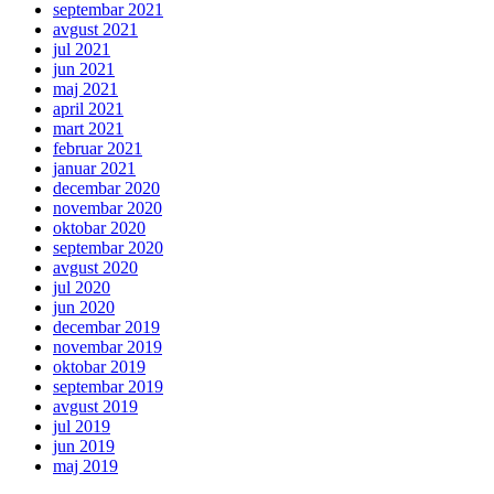
septembar 2021
avgust 2021
jul 2021
jun 2021
maj 2021
april 2021
mart 2021
februar 2021
januar 2021
decembar 2020
novembar 2020
oktobar 2020
septembar 2020
avgust 2020
jul 2020
jun 2020
decembar 2019
novembar 2019
oktobar 2019
septembar 2019
avgust 2019
jul 2019
jun 2019
maj 2019