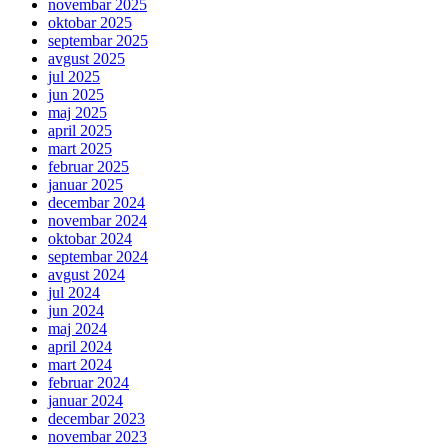
novembar 2025
oktobar 2025
septembar 2025
avgust 2025
jul 2025
jun 2025
maj 2025
april 2025
mart 2025
februar 2025
januar 2025
decembar 2024
novembar 2024
oktobar 2024
septembar 2024
avgust 2024
jul 2024
jun 2024
maj 2024
april 2024
mart 2024
februar 2024
januar 2024
decembar 2023
novembar 2023