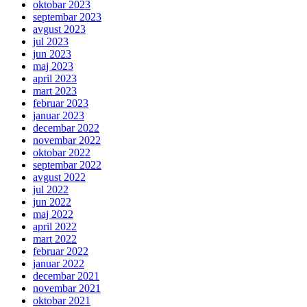
oktobar 2023
septembar 2023
avgust 2023
jul 2023
jun 2023
maj 2023
april 2023
mart 2023
februar 2023
januar 2023
decembar 2022
novembar 2022
oktobar 2022
septembar 2022
avgust 2022
jul 2022
jun 2022
maj 2022
april 2022
mart 2022
februar 2022
januar 2022
decembar 2021
novembar 2021
oktobar 2021