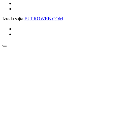
Izrada sajta
EUPROWEB.COM