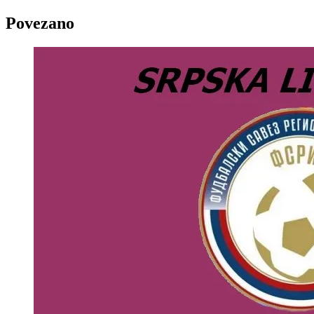
Povezano