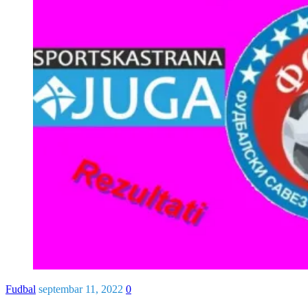
Fudbal
septembar 11, 2022
0