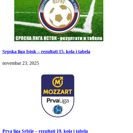
Srpska liga Istok – rezultati 15. kola i tabela
novembar 23, 2025
Prva liga Srbije – rezultati 19. kola i tabela