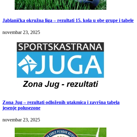
Jablanička okružna liga – rezultati 15. kola u obe grupe i tabele
novembar 23, 2025
Zona Jug – rezultati odloženih utakmica i završna tabela
jesenje polusezone
novembar 23, 2025