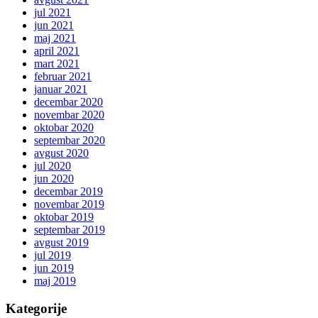
jul 2021
jun 2021
maj 2021
april 2021
mart 2021
februar 2021
januar 2021
decembar 2020
novembar 2020
oktobar 2020
septembar 2020
avgust 2020
jul 2020
jun 2020
decembar 2019
novembar 2019
oktobar 2019
septembar 2019
avgust 2019
jul 2019
jun 2019
maj 2019
Kategorije