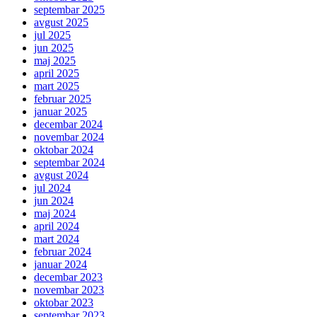
septembar 2025
avgust 2025
jul 2025
jun 2025
maj 2025
april 2025
mart 2025
februar 2025
januar 2025
decembar 2024
novembar 2024
oktobar 2024
septembar 2024
avgust 2024
jul 2024
jun 2024
maj 2024
april 2024
mart 2024
februar 2024
januar 2024
decembar 2023
novembar 2023
oktobar 2023
septembar 2023