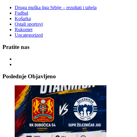
Druga muška liga Srbije – rezultati i tabela
Fudbal
Košarka
Ostali sportovi
Rukomet
Uncategorized
Pratite nas
Poslednje Objavljeno