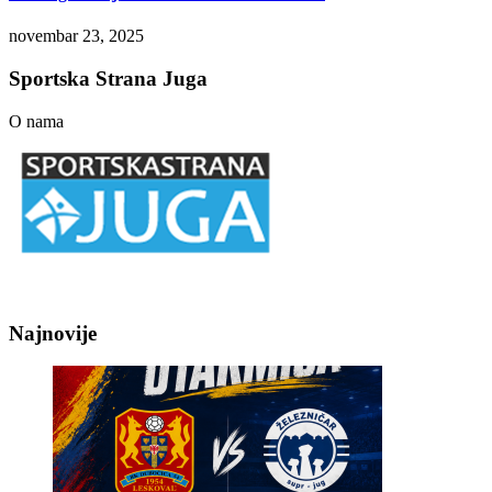
novembar 23, 2025
Sportska Strana Juga
O nama
Najnovije