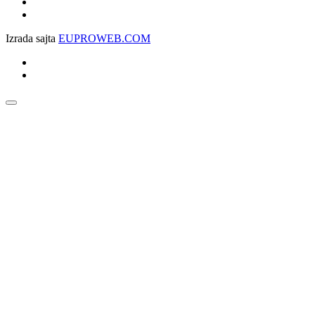
Izrada sajta
EUPROWEB.COM