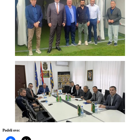
Podeli ovo: