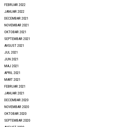
FEBRUAR 2022
JANUAR 2022
DECEMBAR 2021
NOVEMBAR 2021
OKTOBAR 2021
SEPTEMBAR 2021
AVGUST 2021
JUL 2021
JUN 2021
MAJ 2021
APRIL 2021
MART 2021
FEBRUAR 2021
JANUAR 2021
DECEMBAR 2020
NOVEMBAR 2020
OKTOBAR 2020
SEPTEMBAR 2020