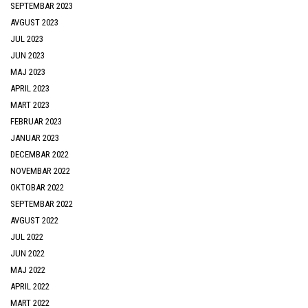
SEPTEMBAR 2023
AVGUST 2023
JUL 2023
JUN 2023
MAJ 2023
APRIL 2023
MART 2023
FEBRUAR 2023
JANUAR 2023
DECEMBAR 2022
NOVEMBAR 2022
OKTOBAR 2022
SEPTEMBAR 2022
AVGUST 2022
JUL 2022
JUN 2022
MAJ 2022
APRIL 2022
MART 2022