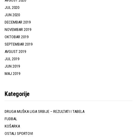
AVGUST 2020
JUL 2020
JUN 2020
DECEMBAR 2019
NOVEMBAR 2019
OKTOBAR 2019
SEPTEMBAR 2019
AVGUST 2019
JUL 2019
JUN 2019
MAJ 2019
Kategorije
DRUGA MUŠKA LIGA SRBIJE – REZULTATI I TABELA
FUDBAL
KOŠARKA
OSTALI SPORTOVI