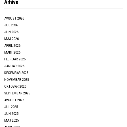
Arhive
AVGUST 2026
JUL 2026
JUN 2026
MAJ 2026
APRIL 2026
MART 2026
FEBRUAR 2026
JANUAR 2026
DECEMBAR 2025
NOVEMBAR 2025
OKTOBAR 2025
SEPTEMBAR 2025
AVGUST 2025
JUL 2025
JUN 2025
MAJ 2025