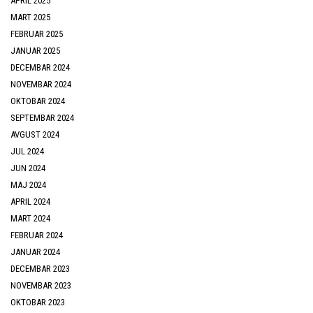
APRIL 2025
MART 2025
FEBRUAR 2025
JANUAR 2025
DECEMBAR 2024
NOVEMBAR 2024
OKTOBAR 2024
SEPTEMBAR 2024
AVGUST 2024
JUL 2024
JUN 2024
MAJ 2024
APRIL 2024
MART 2024
FEBRUAR 2024
JANUAR 2024
DECEMBAR 2023
NOVEMBAR 2023
OKTOBAR 2023