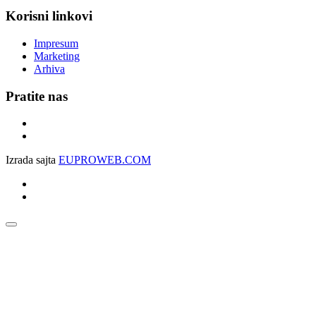
Korisni linkovi
Impresum
Marketing
Arhiva
Pratite nas
Izrada sajta
EUPROWEB.COM