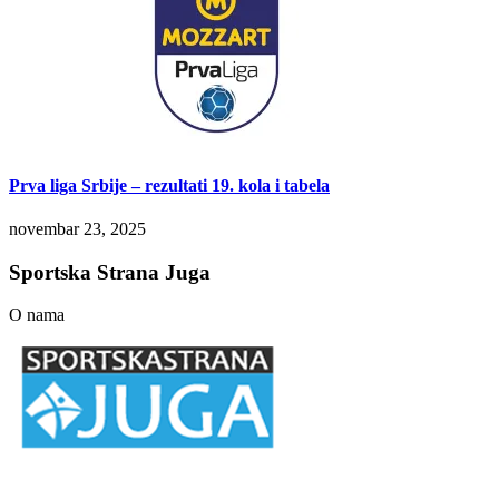
Prva liga Srbije – rezultati 19. kola i tabela
novembar 23, 2025
Sportska Strana Juga
O nama