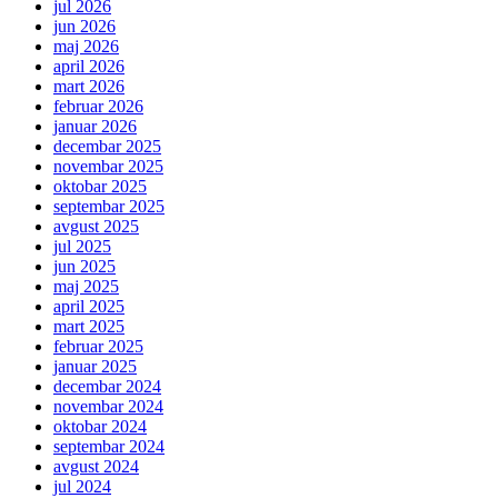
jul 2026
jun 2026
maj 2026
april 2026
mart 2026
februar 2026
januar 2026
decembar 2025
novembar 2025
oktobar 2025
septembar 2025
avgust 2025
jul 2025
jun 2025
maj 2025
april 2025
mart 2025
februar 2025
januar 2025
decembar 2024
novembar 2024
oktobar 2024
septembar 2024
avgust 2024
jul 2024