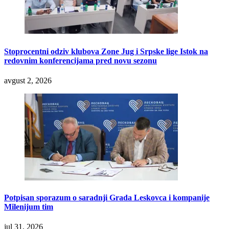
Stoprocentni odziv klubova Zone Jug i Srpske lige Istok na
redovnim konferencijama pred novu sezonu
avgust 2, 2026
Potpisan sporazum o saradnji Grada Leskovca i kompanije
Milenijum tim
jul 31, 2026