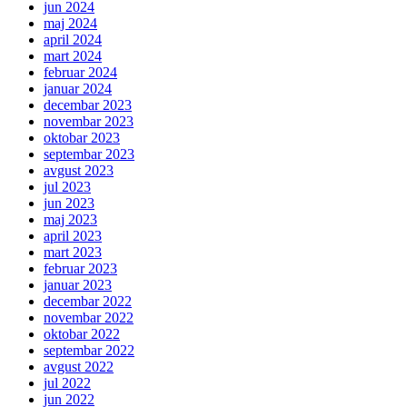
jun 2024
maj 2024
april 2024
mart 2024
februar 2024
januar 2024
decembar 2023
novembar 2023
oktobar 2023
septembar 2023
avgust 2023
jul 2023
jun 2023
maj 2023
april 2023
mart 2023
februar 2023
januar 2023
decembar 2022
novembar 2022
oktobar 2022
septembar 2022
avgust 2022
jul 2022
jun 2022