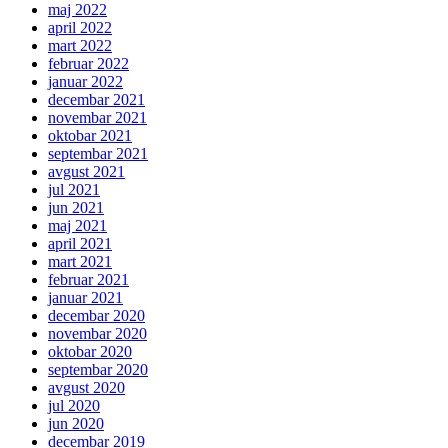
maj 2022
april 2022
mart 2022
februar 2022
januar 2022
decembar 2021
novembar 2021
oktobar 2021
septembar 2021
avgust 2021
jul 2021
jun 2021
maj 2021
april 2021
mart 2021
februar 2021
januar 2021
decembar 2020
novembar 2020
oktobar 2020
septembar 2020
avgust 2020
jul 2020
jun 2020
decembar 2019