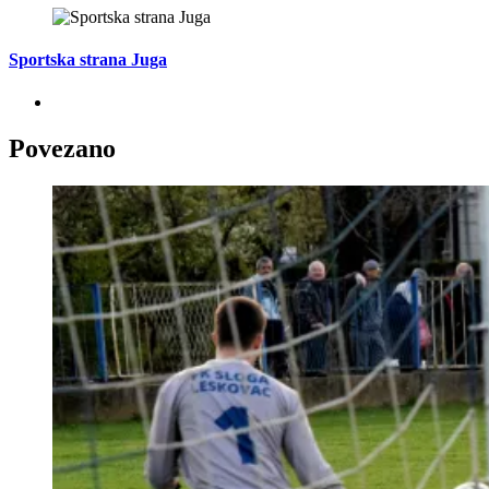
Sportska strana Juga
Povezano