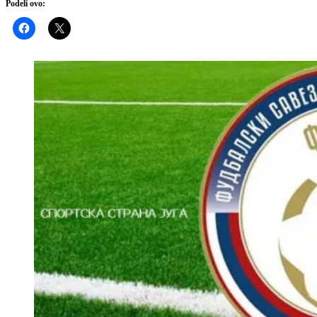
Podeli ovo: