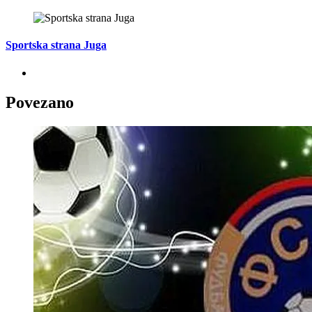
Sportska strana Juga
Povezano