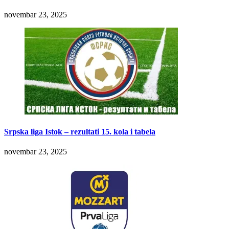
novembar 23, 2025
Srpska liga Istok – rezultati 15. kola i tabela
novembar 23, 2025