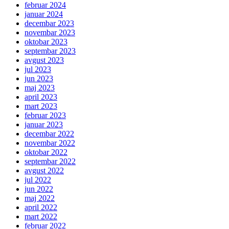
februar 2024
januar 2024
decembar 2023
novembar 2023
oktobar 2023
septembar 2023
avgust 2023
jul 2023
jun 2023
maj 2023
april 2023
mart 2023
februar 2023
januar 2023
decembar 2022
novembar 2022
oktobar 2022
septembar 2022
avgust 2022
jul 2022
jun 2022
maj 2022
april 2022
mart 2022
februar 2022