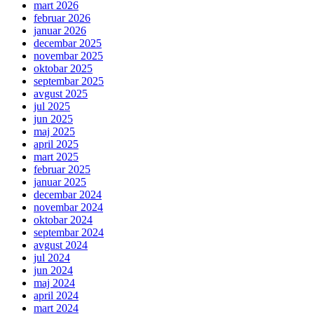
mart 2026
februar 2026
januar 2026
decembar 2025
novembar 2025
oktobar 2025
septembar 2025
avgust 2025
jul 2025
jun 2025
maj 2025
april 2025
mart 2025
februar 2025
januar 2025
decembar 2024
novembar 2024
oktobar 2024
septembar 2024
avgust 2024
jul 2024
jun 2024
maj 2024
april 2024
mart 2024