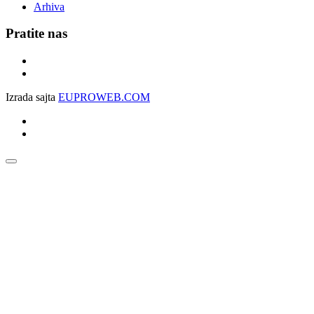
Arhiva
Pratite nas
Izrada sajta
EUPROWEB.COM