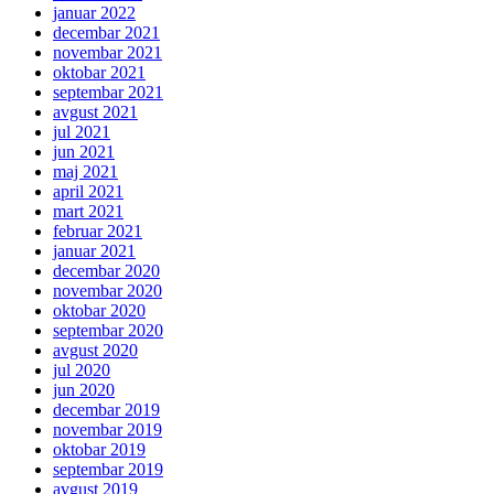
januar 2022
decembar 2021
novembar 2021
oktobar 2021
septembar 2021
avgust 2021
jul 2021
jun 2021
maj 2021
april 2021
mart 2021
februar 2021
januar 2021
decembar 2020
novembar 2020
oktobar 2020
septembar 2020
avgust 2020
jul 2020
jun 2020
decembar 2019
novembar 2019
oktobar 2019
septembar 2019
avgust 2019