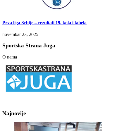
Prva liga Srbije – rezultati 19. kola i tabela
novembar 23, 2025
Sportska Strana Juga
O nama
Najnovije