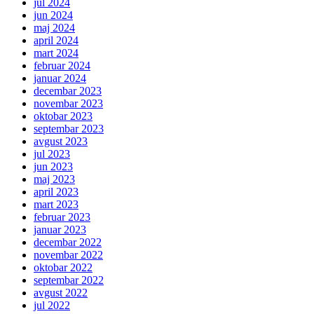
jul 2024
jun 2024
maj 2024
april 2024
mart 2024
februar 2024
januar 2024
decembar 2023
novembar 2023
oktobar 2023
septembar 2023
avgust 2023
jul 2023
jun 2023
maj 2023
april 2023
mart 2023
februar 2023
januar 2023
decembar 2022
novembar 2022
oktobar 2022
septembar 2022
avgust 2022
jul 2022