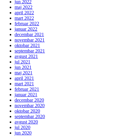
jun 2022
maj 2022
april 2022
mart 2022
februar 2022
januar 2022
decembar 2021
novembar 2021
oktobar 2021
septembar 2021
avgust 2021
jul 2021
jun 2021
maj 2021
april 2021
mart 2021
februar 2021
januar 2021
decembar 2020
novembar 2020
oktobar 2020
septembar 2020
avgust 2020
jul 2020
jun 2020