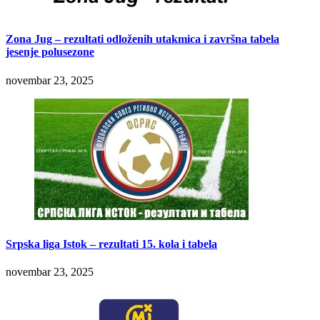
Zona Jug – rezultati odloženih utakmica i završna tabela
jesenje polusezone
novembar 23, 2025
Srpska liga Istok – rezultati 15. kola i tabela
novembar 23, 2025