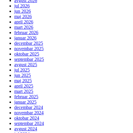
avgust 2026
jul 2026
jun 2026
maj 2026
april 2026
mart 2026
februar 2026
januar 2026
decembar 2025
novembar 2025
oktobar 2025
septembar 2025
avgust 2025
jul 2025
jun 2025
maj 2025
april 2025
mart 2025
februar 2025
januar 2025
decembar 2024
novembar 2024
oktobar 2024
septembar 2024
avgust 2024