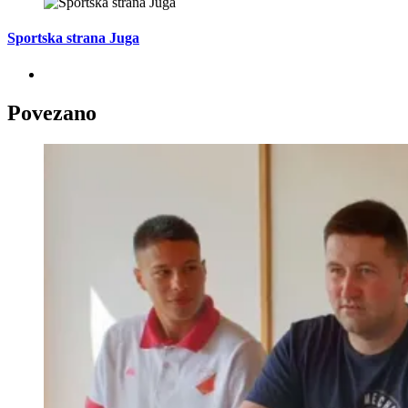
Sportska strana Juga
Povezano