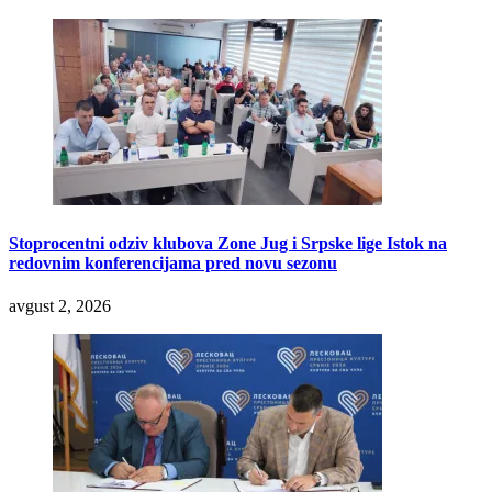
Stoprocentni odziv klubova Zone Jug i Srpske lige Istok na
redovnim konferencijama pred novu sezonu
avgust 2, 2026