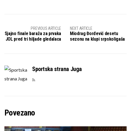
PREVIOUS ARTICLE
NEXT ARTICLE
Sjajno finale baraža za prvaka
Miodrag Đorđević desetu
JOL pred tri hiljade gledalaca
sezonu na klupi srpskoligaša
Sportska strana Juga
Povezano