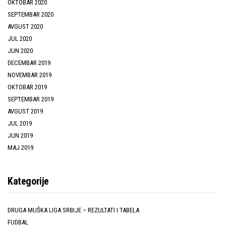
OKTOBAR 2020
SEPTEMBAR 2020
AVGUST 2020
JUL 2020
JUN 2020
DECEMBAR 2019
NOVEMBAR 2019
OKTOBAR 2019
SEPTEMBAR 2019
AVGUST 2019
JUL 2019
JUN 2019
MAJ 2019
Kategorije
DRUGA MUŠKA LIGA SRBIJE – REZULTATI I TABELA
FUDBAL