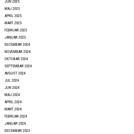
JUN 2025
MAJ 2025
APRIL 2025
MART 2025
FEBRUAR 2025
JANUAR 2025
DECEMBAR 2024
NOVEMBAR 2024
OKTOBAR 2024
SEPTEMBAR 2024
AVGUST 2024
JUL 2024
JUN 2024
MAJ 2024
APRIL 2024
MART 2024
FEBRUAR 2024
JANUAR 2024
DECEMBAR 2023