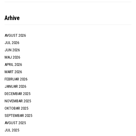
Arhive
AVGUST 2026
JUL 2026
JUN 2026
MAJ 2026
APRIL 2026
MART 2026
FEBRUAR 2026
JANUAR 2026
DECEMBAR 2025
NOVEMBAR 2025
OKTOBAR 2025
SEPTEMBAR 2025
AVGUST 2025
JUL 2025