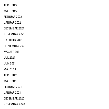
APRIL 2022
MART 2022
FEBRUAR 2022
JANUAR 2022
DECEMBAR 2021
NOVEMBAR 2021
OKTOBAR 2021
SEPTEMBAR 2021
AVGUST 2021
JUL 2021
JUN 2021
MAJ 2021
APRIL 2021
MART 2021
FEBRUAR 2021
JANUAR 2021
DECEMBAR 2020
NOVEMBAR 2020