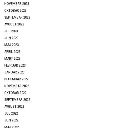
NOVEMBAR 2023
OKTOBAR 2023
SEPTEMBAR 2023
AVGUST 2023
JUL 2023
JUN 2023
MAJ 2023
APRIL 2023
MART 2023
FEBRUAR 2023
JANUAR 2023
DECEMBAR 2022
NOVEMBAR 2022
OKTOBAR 2022
SEPTEMBAR 2022
AVGUST 2022
JUL 2022
JUN 2022
MAJ 2022