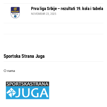
Prva liga Srbije – rezultati 19. kola i tabela
NOVEMBAR 23, 2025
Sportska Strana Juga
O nama