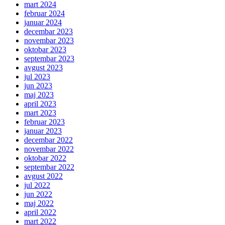
mart 2024
februar 2024
januar 2024
decembar 2023
novembar 2023
oktobar 2023
septembar 2023
avgust 2023
jul 2023
jun 2023
maj 2023
april 2023
mart 2023
februar 2023
januar 2023
decembar 2022
novembar 2022
oktobar 2022
septembar 2022
avgust 2022
jul 2022
jun 2022
maj 2022
april 2022
mart 2022