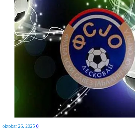
oktobar 26, 2025
0