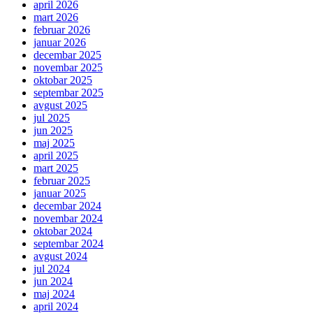
april 2026
mart 2026
februar 2026
januar 2026
decembar 2025
novembar 2025
oktobar 2025
septembar 2025
avgust 2025
jul 2025
jun 2025
maj 2025
april 2025
mart 2025
februar 2025
januar 2025
decembar 2024
novembar 2024
oktobar 2024
septembar 2024
avgust 2024
jul 2024
jun 2024
maj 2024
april 2024