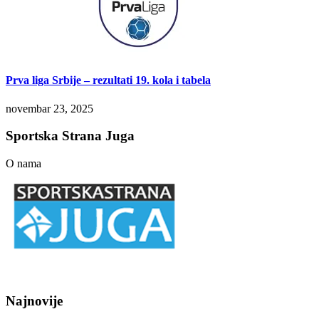
Prva liga Srbije – rezultati 19. kola i tabela
novembar 23, 2025
Sportska Strana Juga
O nama
Najnovije