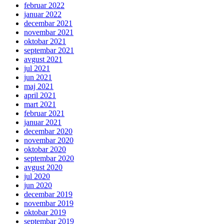
februar 2022
januar 2022
decembar 2021
novembar 2021
oktobar 2021
septembar 2021
avgust 2021
jul 2021
jun 2021
maj 2021
april 2021
mart 2021
februar 2021
januar 2021
decembar 2020
novembar 2020
oktobar 2020
septembar 2020
avgust 2020
jul 2020
jun 2020
decembar 2019
novembar 2019
oktobar 2019
septembar 2019